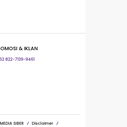
OMOSI & IKLAN
+62 822-7139-9461
MEDIA SIBER
Disclaimer