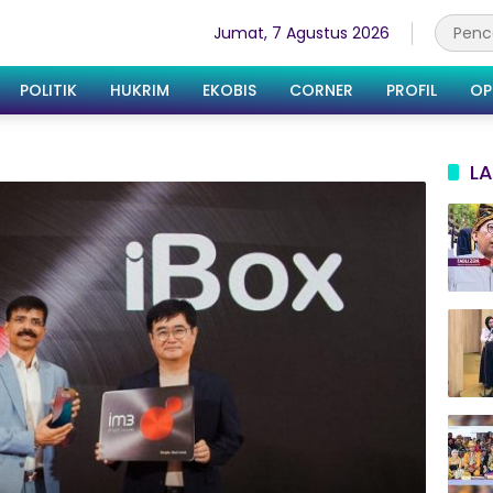
Jumat, 7 Agustus 2026
POLITIK
HUKRIM
EKOBIS
CORNER
PROFIL
OP
LA