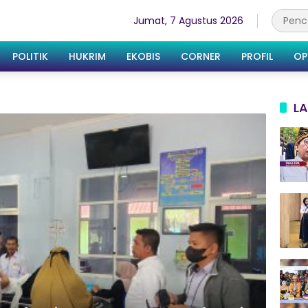
Jumat, 7 Agustus 2026
POLITIK
HUKRIM
EKOBIS
CORNER
PROFIL
OP
LA