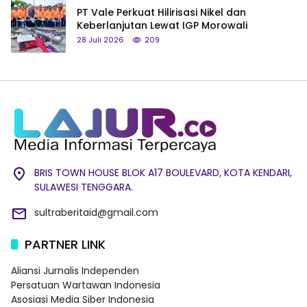
PT Vale Perkuat Hilirisasi Nikel dan
Keberlanjutan Lewat IGP Morowali
28 Juli 2026
209
BRIS TOWN HOUSE BLOK A17 BOULEVARD, KOTA KENDARI,
SULAWESI TENGGARA.
sultraberitaid@gmail.com
PARTNER LINK
Aliansi Jurnalis Independen
Persatuan Wartawan Indonesia
Asosiasi Media Siber Indonesia