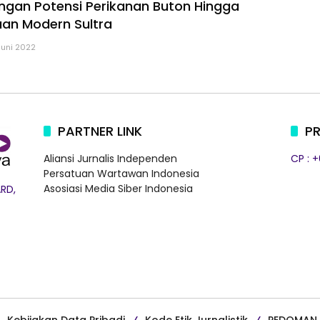
gan Potensi Perikanan Buton Hingga
an Modern Sultra
Juni 2022
PARTNER LINK
PR
Aliansi Jurnalis Independen
CP : 
Persatuan Wartawan Indonesia
Asosiasi Media Siber Indonesia
RD,