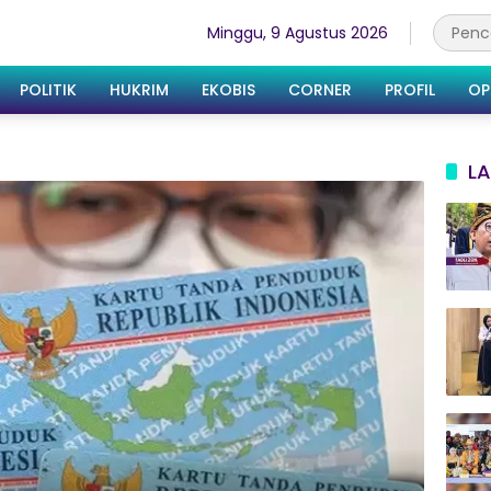
Minggu, 9 Agustus 2026
POLITIK
HUKRIM
EKOBIS
CORNER
PROFIL
OP
LA