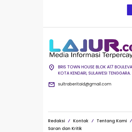
BRIS TOWN HOUSE BLOK A17 BOULEVA
KOTA KENDARI, SULAWESI TENGGARA.
sultraberitaid@gmail.com
Redaksi
Kontak
Tentang Kami
Saran dan Kritik