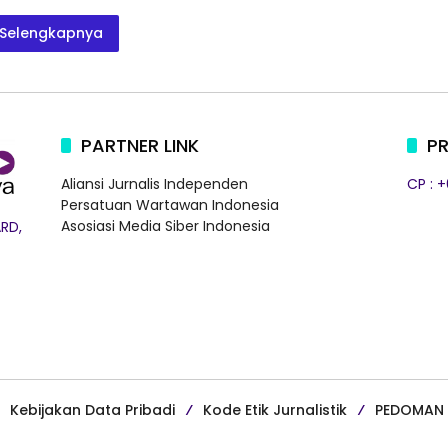
Selengkapnya
PARTNER LINK
PR
Aliansi Jurnalis Independen
CP : 
Persatuan Wartawan Indonesia
Asosiasi Media Siber Indonesia
RD,
Kebijakan Data Pribadi
Kode Etik Jurnalistik
PEDOMAN 