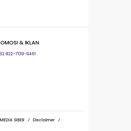
OMOSI & IKLAN
+62 822-7139-9461
MEDIA SIBER
Disclaimer