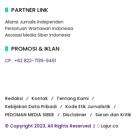
PARTNER LINK
Aliansi Jurnalis Independen
Persatuan Wartawan Indonesia
Asosiasi Media Siber Indonesia
PROMOSI & IKLAN
CP : +62 822-7139-9461
Redaksi
Kontak
Tentang Kami
Kebijakan Data Pribadi
Kode Etik Jurnalistik
PEDOMAN MEDIA SIBER
Disclaimer
Saran dan Kritik
© Copyright 2023, All Rights Reserved |
Lajur.co