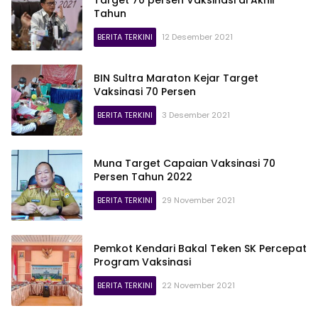
Tahun
BERITA TERKINI
12 Desember 2021
BIN Sultra Maraton Kejar Target
Vaksinasi 70 Persen
BERITA TERKINI
3 Desember 2021
Muna Target Capaian Vaksinasi 70
Persen Tahun 2022
BERITA TERKINI
29 November 2021
Pemkot Kendari Bakal Teken SK Percepat
Program Vaksinasi
BERITA TERKINI
22 November 2021