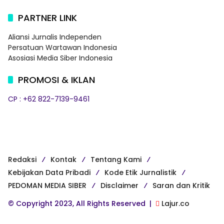
PARTNER LINK
Aliansi Jurnalis Independen
Persatuan Wartawan Indonesia
Asosiasi Media Siber Indonesia
PROMOSI & IKLAN
CP : +62 822-7139-9461
Redaksi
Kontak
Tentang Kami
Kebijakan Data Pribadi
Kode Etik Jurnalistik
PEDOMAN MEDIA SIBER
Disclaimer
Saran dan Kritik
© Copyright 2023, All Rights Reserved |
Lajur.co