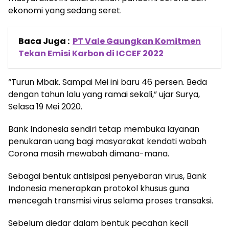
ekonomi yang sedang seret.
Baca Juga :
PT Vale Gaungkan Komitmen
Tekan Emisi Karbon di ICCEF 2022
“Turun Mbak. Sampai Mei ini baru 46 persen. Beda
dengan tahun lalu yang ramai sekali,” ujar Surya,
Selasa 19 Mei 2020.
Bank Indonesia sendiri tetap membuka layanan
penukaran uang bagi masyarakat kendati wabah
Corona masih mewabah dimana-mana.
Sebagai bentuk antisipasi penyebaran virus, Bank
Indonesia menerapkan protokol khusus guna
mencegah transmisi virus selama proses transaksi.
Sebelum diedar dalam bentuk pecahan kecil