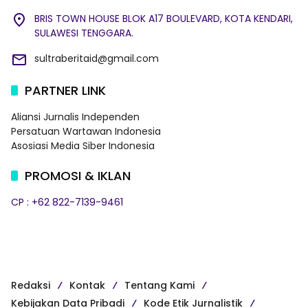
BRIS TOWN HOUSE BLOK A17 BOULEVARD, KOTA KENDARI,
SULAWESI TENGGARA.
sultraberitaid@gmail.com
PARTNER LINK
Aliansi Jurnalis Independen
Persatuan Wartawan Indonesia
Asosiasi Media Siber Indonesia
PROMOSI & IKLAN
CP : +62 822-7139-9461
Redaksi
Kontak
Tentang Kami
Kebijakan Data Pribadi
Kode Etik Jurnalistik