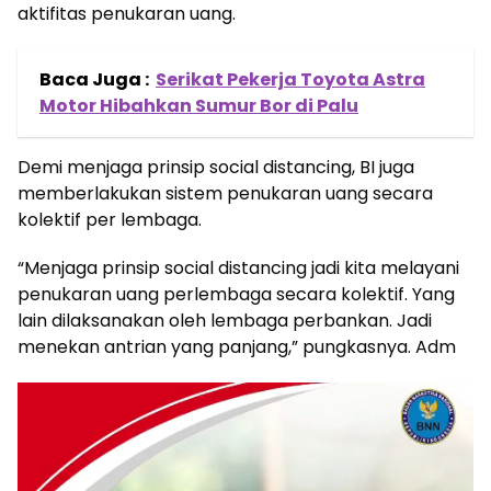
aktifitas penukaran uang.
Baca Juga :
Serikat Pekerja Toyota Astra
Motor Hibahkan Sumur Bor di Palu
Demi menjaga prinsip social distancing, BI juga
memberlakukan sistem penukaran uang secara
kolektif per lembaga.
“Menjaga prinsip social distancing jadi kita melayani
penukaran uang perlembaga secara kolektif. Yang
lain dilaksanakan oleh lembaga perbankan. Jadi
menekan antrian yang panjang,” pungkasnya. Adm