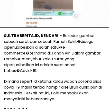
SULTRABERITA.ID, KENDARI
– Beredar gambar
sebuah surat dari sebuah Rumah Sakit�diduga
diperjualbelikan di salah satu�e-
commerce�ternama di Tanah Air. Dalam gambar
tersebut menyebut kalau surat yang
diperjualbelikan ini adalah surat sehat
bebas�Covid-19.
Dimana seperti diketahui kalau wabah corona alias
covid-19 masih terjadi hampir diseluruh dunia pun di
Indonesia. Terkait hal ini, Polri mengaku akan
menyelidiki kebenarannya.