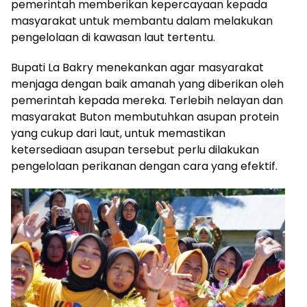
pemerintah memberikan kepercayaan kepada
masyarakat untuk membantu dalam melakukan
pengelolaan di kawasan laut tertentu.
Bupati La Bakry menekankan agar masyarakat
menjaga dengan baik amanah yang diberikan oleh
pemerintah kepada mereka. Terlebih nelayan dan
masyarakat Buton membutuhkan asupan protein
yang cukup dari laut, untuk memastikan
ketersediaan asupan tersebut perlu dilakukan
pengelolaan perikanan dengan cara yang efektif.