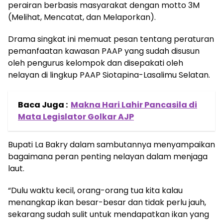
perairan berbasis masyarakat dengan motto 3M
(Melihat, Mencatat, dan Melaporkan).
Drama singkat ini memuat pesan tentang peraturan
pemanfaatan kawasan PAAP yang sudah disusun
oleh pengurus kelompok dan disepakati oleh
nelayan di lingkup PAAP Siotapina-Lasalimu Selatan.
Baca Juga :
Makna Hari Lahir Pancasila di
Mata Legislator Golkar AJP
Bupati La Bakry dalam sambutannya menyampaikan
bagaimana peran penting nelayan dalam menjaga
laut.
“Dulu waktu kecil, orang-orang tua kita kalau
menangkap ikan besar-besar dan tidak perlu jauh,
sekarang sudah sulit untuk mendapatkan ikan yang