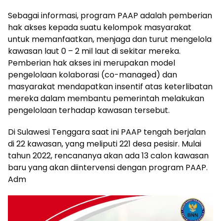
Sebagai informasi, program PAAP adalah pemberian
hak akses kepada suatu kelompok masyarakat
untuk memanfaatkan, menjaga dan turut mengelola
kawasan laut 0 – 2 mil laut di sekitar mereka.
Pemberian hak akses ini merupakan model
pengelolaan kolaborasi (co-managed) dan
masyarakat mendapatkan insentif atas keterlibatan
mereka dalam membantu pemerintah melakukan
pengelolaan terhadap kawasan tersebut.
Di Sulawesi Tenggara saat ini PAAP tengah berjalan
di 22 kawasan, yang meliputi 221 desa pesisir. Mulai
tahun 2022, rencananya akan ada 13 calon kawasan
baru yang akan diintervensi dengan program PAAP.
Adm