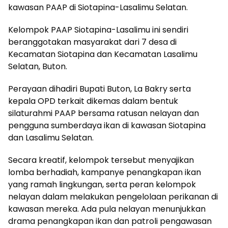
kawasan PAAP di Siotapina-Lasalimu Selatan.
Kelompok PAAP Siotapina-Lasalimu ini sendiri
beranggotakan masyarakat dari 7 desa di
Kecamatan Siotapina dan Kecamatan Lasalimu
Selatan, Buton.
Perayaan dihadiri Bupati Buton, La Bakry serta
kepala OPD terkait dikemas dalam bentuk
silaturahmi PAAP bersama ratusan nelayan dan
pengguna sumberdaya ikan di kawasan Siotapina
dan Lasalimu Selatan.
Secara kreatif, kelompok tersebut menyajikan
lomba berhadiah, kampanye penangkapan ikan
yang ramah lingkungan, serta peran kelompok
nelayan dalam melakukan pengelolaan perikanan di
kawasan mereka. Ada pula nelayan menunjukkan
drama penangkapan ikan dan patroli pengawasan