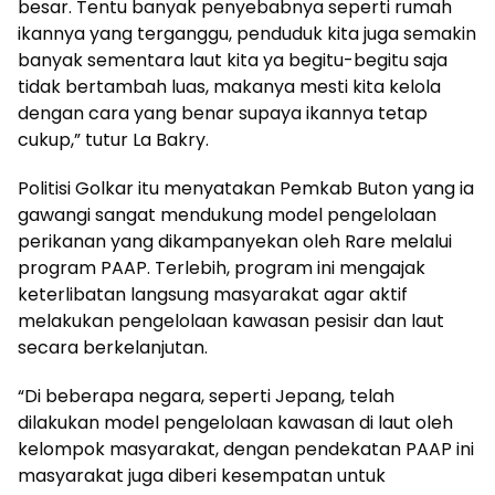
besar. Tentu banyak penyebabnya seperti rumah
ikannya yang terganggu, penduduk kita juga semakin
banyak sementara laut kita ya begitu-begitu saja
tidak bertambah luas, makanya mesti kita kelola
dengan cara yang benar supaya ikannya tetap
cukup,” tutur La Bakry.
Politisi Golkar itu menyatakan Pemkab Buton yang ia
gawangi sangat mendukung model pengelolaan
perikanan yang dikampanyekan oleh Rare melalui
program PAAP. Terlebih, program ini mengajak
keterlibatan langsung masyarakat agar aktif
melakukan pengelolaan kawasan pesisir dan laut
secara berkelanjutan.
“Di beberapa negara, seperti Jepang, telah
dilakukan model pengelolaan kawasan di laut oleh
kelompok masyarakat, dengan pendekatan PAAP ini
masyarakat juga diberi kesempatan untuk