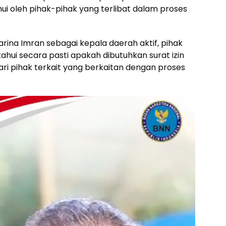
ui oleh pihak-pihak yang terlibat dalam proses
Karina Imran sebagai kepala daerah aktif, pihak
ui secara pasti apakah dibutuhkan surat izin
ari pihak terkait yang berkaitan dengan proses