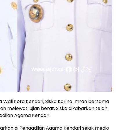
Wali Kota Kendari, Siska Karina Imran bersama
h melewati ujian berat. Siska dikabarkan telah
adilan Agama Kendari.
tarkan di Pengadilan Agama Kendari sejak medio