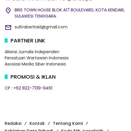
BRIS TOWN HOUSE BLOK A17 BOULEVARD, KOTA KENDARI,
SULAWESI TENGGARA.
sultraberitaid@gmail.com
PARTNER LINK
Aliansi Jurnalis Independen
Persatuan Wartawan Indonesia
Asosiasi Media Siber Indonesia
PROMOSI & IKLAN
CP : +62 822-7139-9461
Redaksi
Kontak
Tentang Kami