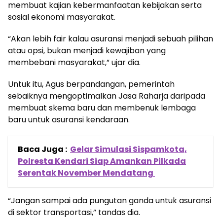
membuat kajian kebermanfaatan kebijakan serta
sosial ekonomi masyarakat.
“Akan lebih fair kalau asuransi menjadi sebuah pilihan
atau opsi, bukan menjadi kewajiban yang
membebani masyarakat,” ujar dia.
Untuk itu, Agus berpandangan, pemerintah
sebaiknya mengoptimalkan Jasa Raharja daripada
membuat skema baru dan membenuk lembaga
baru untuk asuransi kendaraan.
Baca Juga :
Gelar Simulasi Sispamkota,
Polresta Kendari Siap Amankan Pilkada
Serentak November Mendatang
“Jangan sampai ada pungutan ganda untuk asuransi
di sektor transportasi,” tandas dia.