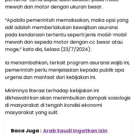
mewah dan motor dengan ukuran besar.
“Apabila pemerintah memaksakan, maka opsi yang
adil adalah memberlakukan kewajiban asuransi
pada kendaraan tertentu seperti jenis mobil-mobil
mewah dan sepeda motor dengan cc besar atau
moge,” kata dia, Selasa (23/7/2024).
Ia menambahkan, terkait program asuransi wajib ini,
pemerintah perlu menjelaskan kepada publik apa
urgensi dan manfaat dari kebijakan ini.
Minimnya literasi terhadap kebijakan ini
dikhawatirkan akan menimbulkan dampak sosiologis
di masyarakat di tengah kondisi ekonomi
masyarakat yang sulit.
Baca Juga :
Arab Saudi Ingatkan Izin