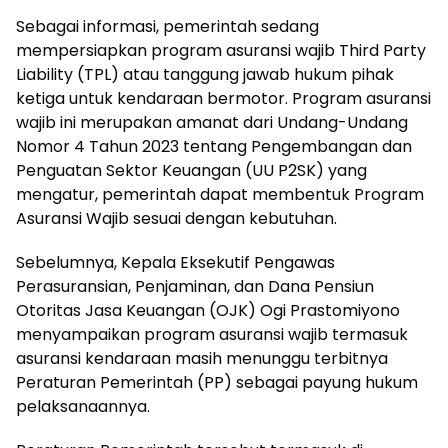
Sebagai informasi, pemerintah sedang
mempersiapkan program asuransi wajib Third Party
Liability (TPL) atau tanggung jawab hukum pihak
ketiga untuk kendaraan bermotor. Program asuransi
wajib ini merupakan amanat dari Undang-Undang
Nomor 4 Tahun 2023 tentang Pengembangan dan
Penguatan Sektor Keuangan (UU P2SK) yang
mengatur, pemerintah dapat membentuk Program
Asuransi Wajib sesuai dengan kebutuhan.
Sebelumnya, Kepala Eksekutif Pengawas
Perasuransian, Penjaminan, dan Dana Pensiun
Otoritas Jasa Keuangan (OJK) Ogi Prastomiyono
menyampaikan program asuransi wajib termasuk
asuransi kendaraan masih menunggu terbitnya
Peraturan Pemerintah (PP) sebagai payung hukum
pelaksanaannya.