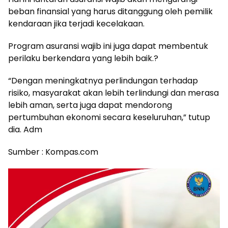
beban finansial yang harus ditanggung oleh pemilik
kendaraan jika terjadi kecelakaan.
Program asuransi wajib ini juga dapat membentuk
perilaku berkendara yang lebih baik.?
“Dengan meningkatnya perlindungan terhadap
risiko, masyarakat akan lebih terlindungi dan merasa
lebih aman, serta juga dapat mendorong
pertumbuhan ekonomi secara keseluruhan,” tutup
dia. Adm
Sumber : Kompas.com