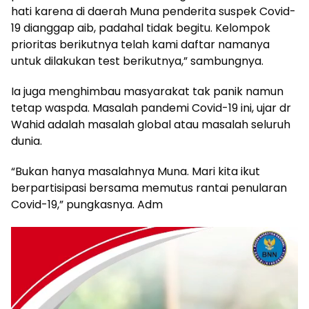
hati karena di daerah Muna penderita suspek Covid-
19 dianggap aib, padahal tidak begitu. Kelompok
prioritas berikutnya telah kami daftar namanya
untuk dilakukan test berikutnya,” sambungnya.
Ia juga menghimbau masyarakat tak panik namun
tetap waspda. Masalah pandemi Covid-19 ini, ujar dr
Wahid adalah masalah global atau masalah seluruh
dunia.
“Bukan hanya masalahnya Muna. Mari kita ikut
berpartisipasi bersama memutus rantai penularan
Covid-19,” pungkasnya. Adm