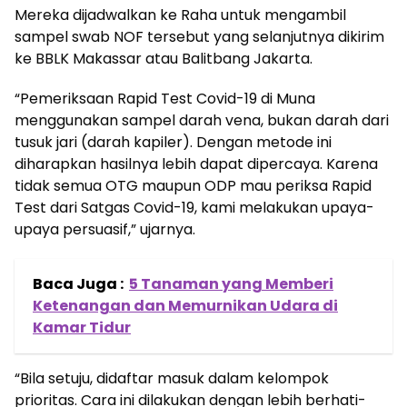
Mereka dijadwalkan ke Raha untuk mengambil
sampel swab NOF tersebut yang selanjutnya dikirim
ke BBLK Makassar atau Balitbang Jakarta.
“Pemeriksaan Rapid Test Covid-19 di Muna
menggunakan sampel darah vena, bukan darah dari
tusuk jari (darah kapiler). Dengan metode ini
diharapkan hasilnya lebih dapat dipercaya. Karena
tidak semua OTG maupun ODP mau periksa Rapid
Test dari Satgas Covid-19, kami melakukan upaya-
upaya persuasif,” ujarnya.
Baca Juga :
5 Tanaman yang Memberi
Ketenangan dan Memurnikan Udara di
Kamar Tidur
“Bila setuju, didaftar masuk dalam kelompok
prioritas. Cara ini dilakukan dengan lebih berhati-