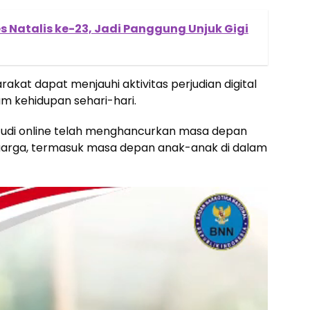
s Natalis ke-23, Jadi Panggung Unjuk Gigi
akat dapat menjauhi aktivitas perjudian digital
 kehidupan sehari-hari.
. Judi online telah menghancurkan masa depan
arga, termasuk masa depan anak-anak di dalam