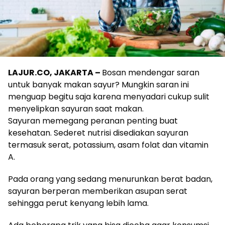
LAJUR.CO, JAKARTA –
Bosan mendengar saran
untuk banyak makan sayur? Mungkin saran ini
menguap begitu saja karena menyadari cukup sulit
menyelipkan sayuran saat makan.
Sayuran memegang peranan penting buat
kesehatan. Sederet nutrisi disediakan sayuran
termasuk serat, potassium, asam folat dan vitamin
A.
Pada orang yang sedang menurunkan berat badan,
sayuran berperan memberikan asupan serat
sehingga perut kenyang lebih lama.