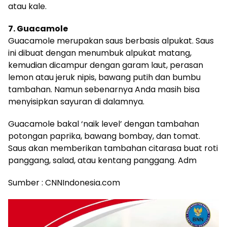
atau kale.
7. Guacamole
Guacamole merupakan saus berbasis alpukat. Saus
ini dibuat dengan menumbuk alpukat matang,
kemudian dicampur dengan garam laut, perasan
lemon atau jeruk nipis, bawang putih dan bumbu
tambahan. Namun sebenarnya Anda masih bisa
menyisipkan sayuran di dalamnya.
Guacamole bakal ‘naik level’ dengan tambahan
potongan paprika, bawang bombay, dan tomat.
Saus akan memberikan tambahan citarasa buat roti
panggang, salad, atau kentang panggang. Adm
Sumber : CNNIndonesia.com