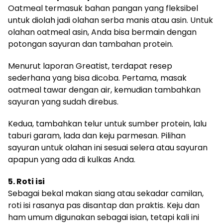
Oatmeal termasuk bahan pangan yang fleksibel
untuk diolah jadi olahan serba manis atau asin. Untuk
olahan oatmeal asin, Anda bisa bermain dengan
potongan sayuran dan tambahan protein.
Menurut laporan Greatist, terdapat resep
sederhana yang bisa dicoba. Pertama, masak
oatmeal tawar dengan air, kemudian tambahkan
sayuran yang sudah direbus.
Kedua, tambahkan telur untuk sumber protein, lalu
taburi garam, lada dan keju parmesan. Pilihan
sayuran untuk olahan ini sesuai selera atau sayuran
apapun yang ada di kulkas Anda.
5. Roti isi
Sebagai bekal makan siang atau sekadar camilan,
roti isi rasanya pas disantap dan praktis. Keju dan
ham umum digunakan sebagai isian, tetapi kali ini