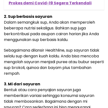
Prokes demi Covid-19 Segera Terkendali
2. Sup berbasis sayuran
Dalam semangkuk sup, Anda akan memperoleh
beberapa nutrisi sekaligus. Bahkan sup juga
berkontribusi pada asupan cairan harian jika Anda
menggunakan sup berbasis kaldu.
Sebagaimana dilansir Healthline, sup sayuran tidak
selalu sup dengan kuah kaldu. Anda bisa mencoba
mengolah sayuran menjadi puree atau bubur seperti
sup brokoli, quinoa dan bayam plus tambahan
rempah.
3. Mi dari sayuran
Bentuk atau cara penyajian sayuran juga
memberikan variasi sehingga konsumsi sayuran
tidak membosankan. Bagaimana dengan mi
sayuran? Cara sederhana ini bisa mengurangi