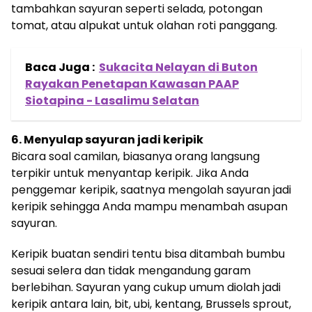
tambahkan sayuran seperti selada, potongan
tomat, atau alpukat untuk olahan roti panggang.
Baca Juga :
Sukacita Nelayan di Buton
Rayakan Penetapan Kawasan PAAP
Siotapina - Lasalimu Selatan
6. Menyulap sayuran jadi keripik
Bicara soal camilan, biasanya orang langsung
terpikir untuk menyantap keripik. Jika Anda
penggemar keripik, saatnya mengolah sayuran jadi
keripik sehingga Anda mampu menambah asupan
sayuran.
Keripik buatan sendiri tentu bisa ditambah bumbu
sesuai selera dan tidak mengandung garam
berlebihan. Sayuran yang cukup umum diolah jadi
keripik antara lain, bit, ubi, kentang, Brussels sprout,