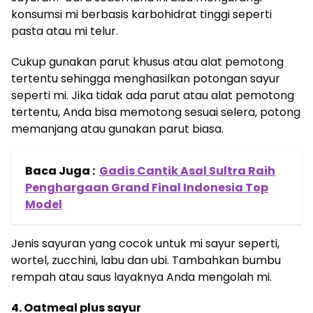
konsumsi mi berbasis karbohidrat tinggi seperti
pasta atau mi telur.
Cukup gunakan parut khusus atau alat pemotong
tertentu sehingga menghasilkan potongan sayur
seperti mi. Jika tidak ada parut atau alat pemotong
tertentu, Anda bisa memotong sesuai selera, potong
memanjang atau gunakan parut biasa.
Baca Juga :
Gadis Cantik Asal Sultra Raih
Penghargaan Grand Final Indonesia Top
Model
Jenis sayuran yang cocok untuk mi sayur seperti,
wortel, zucchini, labu dan ubi. Tambahkan bumbu
rempah atau saus layaknya Anda mengolah mi.
4. Oatmeal plus sayur