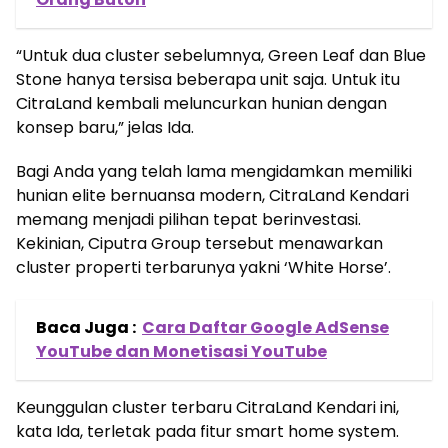
“Untuk dua cluster sebelumnya, Green Leaf dan Blue
Stone hanya tersisa beberapa unit saja. Untuk itu
CitraLand kembali meluncurkan hunian dengan
konsep baru,” jelas Ida.
Bagi Anda yang telah lama mengidamkan memiliki
hunian elite bernuansa modern, CitraLand Kendari
memang menjadi pilihan tepat berinvestasi.
Kekinian, Ciputra Group tersebut menawarkan
cluster properti terbarunya yakni ‘White Horse’.
Baca Juga :
Cara Daftar Google AdSense
YouTube dan Monetisasi YouTube
Keunggulan cluster terbaru CitraLand Kendari ini,
kata Ida, terletak pada fitur smart home system.