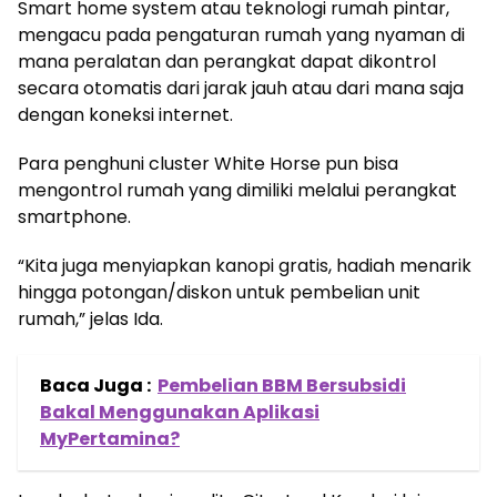
Smart home system atau teknologi rumah pintar,
mengacu pada pengaturan rumah yang nyaman di
mana peralatan dan perangkat dapat dikontrol
secara otomatis dari jarak jauh atau dari mana saja
dengan koneksi internet.
Para penghuni cluster White Horse pun bisa
mengontrol rumah yang dimiliki melalui perangkat
smartphone.
“Kita juga menyiapkan kanopi gratis, hadiah menarik
hingga potongan/diskon untuk pembelian unit
rumah,” jelas Ida.
Baca Juga :
Pembelian BBM Bersubsidi
Bakal Menggunakan Aplikasi
MyPertamina?