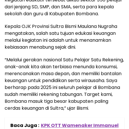
dari jenjang SD, SMP, dan SMA, serta para kepala
sekolah dan guru di Kabupaten Bombana.
Kepala OJK Provinsi Sultra Bismi Maulana Nugraha
mengatakan, salah satu tujuan edukasi keuangan
melalui kegiatan ini adalah untuk menanamkan
kebiasaan menabung sejak dini.
“Melalui gerakan nasional Satu Pelajar Satu Rekening,
anak-anak kita akan terbiasa menunda konsumsi,
merencanakan masa depan, dan memiliki bantalan
keuangan untuk pendidikan serta wirausaha. Saya
berharap pada 2025 ini seluruh pelajar di Bombana
sudah memiliki rekening tabungan. Target kami,
Bombana masuk tiga besar kabupaten paling
cerdas keuangan di Sultra,” ujar Bismi.
Baca Juga :
KPK OTT Wamenaker Immanuel