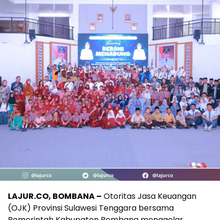
LAJUR.CO, BOMBANA –
Otoritas Jasa Keuangan
(OJK) Provinsi Sulawesi Tenggara bersama
Pemerintah Kabupaten Bombana menggelar