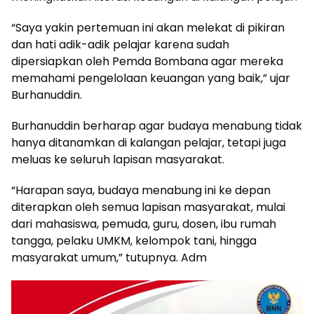
“Saya yakin pertemuan ini akan melekat di pikiran
dan hati adik-adik pelajar karena sudah
dipersiapkan oleh Pemda Bombana agar mereka
memahami pengelolaan keuangan yang baik,” ujar
Burhanuddin.
Burhanuddin berharap agar budaya menabung tidak
hanya ditanamkan di kalangan pelajar, tetapi juga
meluas ke seluruh lapisan masyarakat.
“Harapan saya, budaya menabung ini ke depan
diterapkan oleh semua lapisan masyarakat, mulai
dari mahasiswa, pemuda, guru, dosen, ibu rumah
tangga, pelaku UMKM, kelompok tani, hingga
masyarakat umum,” tutupnya. Adm