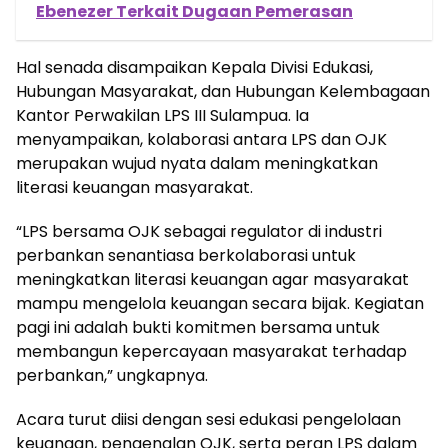
Ebenezer Terkait Dugaan Pemerasan
Hal senada disampaikan Kepala Divisi Edukasi,
Hubungan Masyarakat, dan Hubungan Kelembagaan
Kantor Perwakilan LPS III Sulampua. Ia
menyampaikan, kolaborasi antara LPS dan OJK
merupakan wujud nyata dalam meningkatkan
literasi keuangan masyarakat.
“LPS bersama OJK sebagai regulator di industri
perbankan senantiasa berkolaborasi untuk
meningkatkan literasi keuangan agar masyarakat
mampu mengelola keuangan secara bijak. Kegiatan
pagi ini adalah bukti komitmen bersama untuk
membangun kepercayaan masyarakat terhadap
perbankan,” ungkapnya.
Acara turut diisi dengan sesi edukasi pengelolaan
keuangan, pengenalan OJK, serta peran LPS dalam