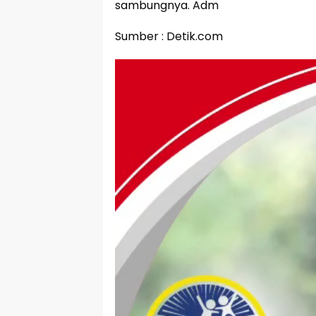
sambungnya. Adm
Sumber : Detik.com