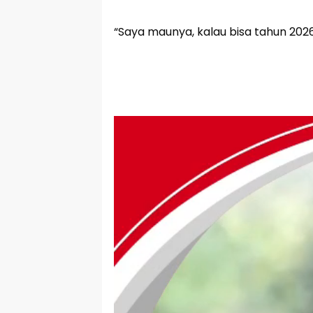
“Saya maunya, kalau bisa tahun 202