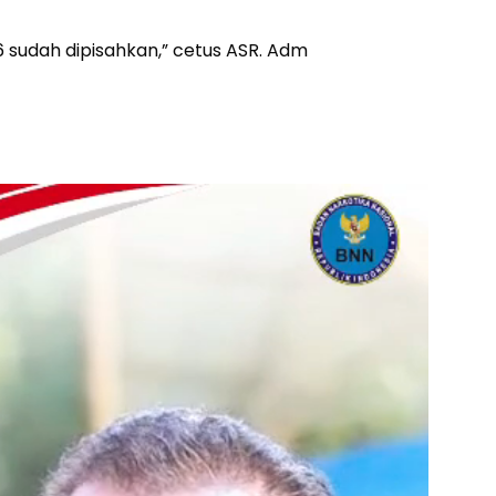
6 sudah dipisahkan,” cetus ASR. Adm