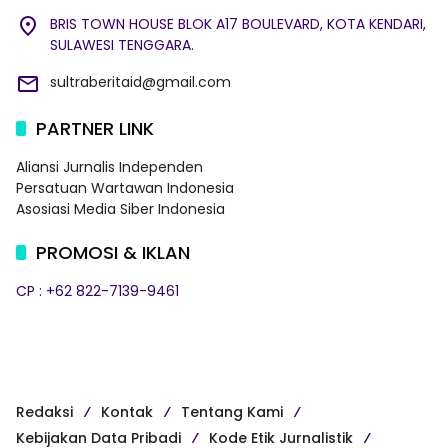
BRIS TOWN HOUSE BLOK A17 BOULEVARD, KOTA KENDARI,
SULAWESI TENGGARA.
sultraberitaid@gmail.com
PARTNER LINK
Aliansi Jurnalis Independen
Persatuan Wartawan Indonesia
Asosiasi Media Siber Indonesia
PROMOSI & IKLAN
CP : +62 822-7139-9461
Redaksi
Kontak
Tentang Kami
Kebijakan Data Pribadi
Kode Etik Jurnalistik