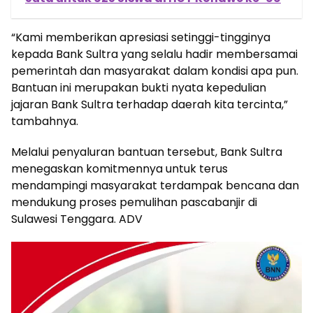
“Kami memberikan apresiasi setinggi-tingginya
kepada Bank Sultra yang selalu hadir membersamai
pemerintah dan masyarakat dalam kondisi apa pun.
Bantuan ini merupakan bukti nyata kepedulian
jajaran Bank Sultra terhadap daerah kita tercinta,”
tambahnya.
Melalui penyaluran bantuan tersebut, Bank Sultra
menegaskan komitmennya untuk terus
mendampingi masyarakat terdampak bencana dan
mendukung proses pemulihan pascabanjir di
Sulawesi Tenggara. ADV