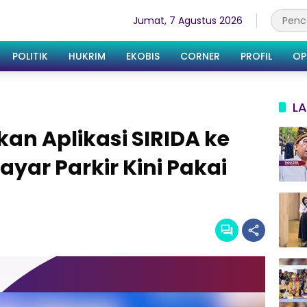
Jumat, 7 Agustus 2026
POLITIK
HUKRIM
EKOBIS
CORNER
PROFIL
OP
LA
kan Aplikasi SIRIDA ke
yar Parkir Kini Pakai