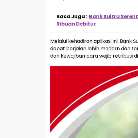
Baca Juga :
Bank Sultra Seren
Ribuan Debitur
Melalui kehadiran aplikasi ini, Bank
dapat berjalan lebih modern dan te
dan kewajiban para wajib retribusi d