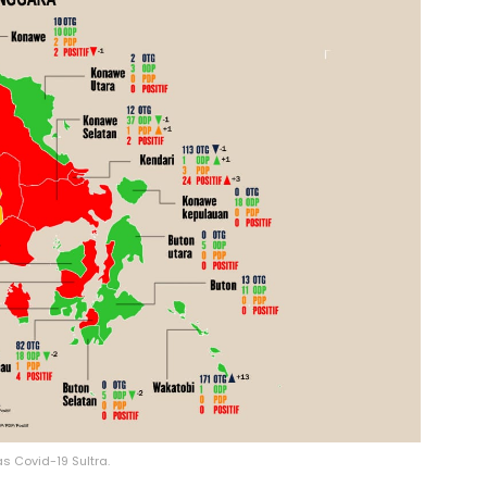
s Covid-19 Sultra.