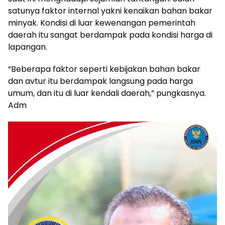
satunya faktor internal yakni kenaikan bahan bakar
minyak. Kondisi di luar kewenangan pemerintah
daerah itu sangat berdampak pada kondisi harga di
lapangan.
“Beberapa faktor seperti kebijakan bahan bakar
dan avtur itu berdampak langsung pada harga
umum, dan itu di luar kendali daerah,” pungkasnya.
Adm