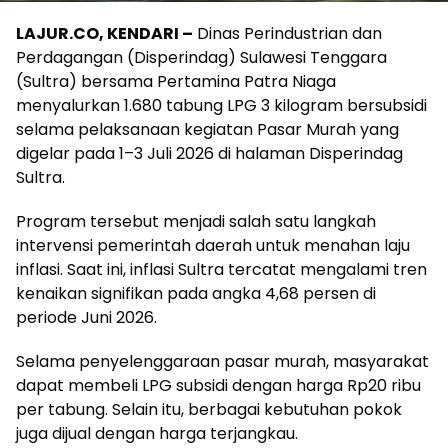
LAJUR.CO, KENDARI –
Dinas Perindustrian dan
Perdagangan (Disperindag) Sulawesi Tenggara
(Sultra) bersama Pertamina Patra Niaga
menyalurkan 1.680 tabung LPG 3 kilogram bersubsidi
selama pelaksanaan kegiatan Pasar Murah yang
digelar pada 1–3 Juli 2026 di halaman Disperindag
Sultra.
Program tersebut menjadi salah satu langkah
intervensi pemerintah daerah untuk menahan laju
inflasi. Saat ini, inflasi Sultra tercatat mengalami tren
kenaikan signifikan pada angka 4,68 persen di
periode Juni 2026.
Selama penyelenggaraan pasar murah, masyarakat
dapat membeli LPG subsidi dengan harga Rp20 ribu
per tabung. Selain itu, berbagai kebutuhan pokok
juga dijual dengan harga terjangkau.