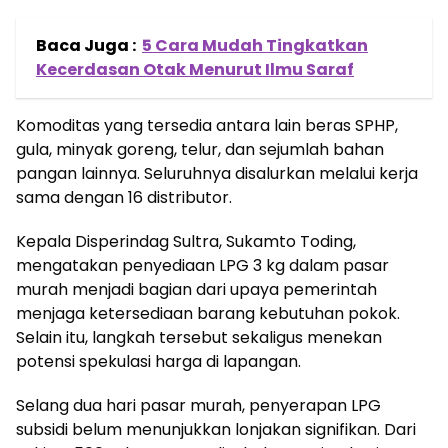
Baca Juga :
5 Cara Mudah Tingkatkan
Kecerdasan Otak Menurut Ilmu Saraf
Komoditas yang tersedia antara lain beras SPHP,
gula, minyak goreng, telur, dan sejumlah bahan
pangan lainnya. Seluruhnya disalurkan melalui kerja
sama dengan 16 distributor.
Kepala Disperindag Sultra, Sukamto Toding,
mengatakan penyediaan LPG 3 kg dalam pasar
murah menjadi bagian dari upaya pemerintah
menjaga ketersediaan barang kebutuhan pokok.
Selain itu, langkah tersebut sekaligus menekan
potensi spekulasi harga di lapangan.
Selang dua hari pasar murah, penyerapan LPG
subsidi belum menunjukkan lonjakan signifikan. Dari