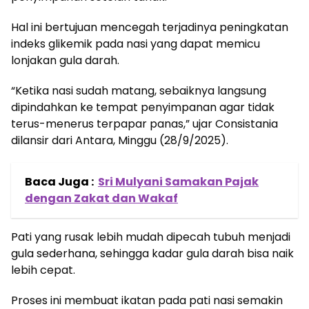
Hal ini bertujuan mencegah terjadinya peningkatan
indeks glikemik pada nasi yang dapat memicu
lonjakan gula darah.
“Ketika nasi sudah matang, sebaiknya langsung
dipindahkan ke tempat penyimpanan agar tidak
terus-menerus terpapar panas,” ujar Consistania
dilansir dari Antara, Minggu (28/9/2025).
Baca Juga :
Sri Mulyani Samakan Pajak
dengan Zakat dan Wakaf
Pati yang rusak lebih mudah dipecah tubuh menjadi
gula sederhana, sehingga kadar gula darah bisa naik
lebih cepat.
Proses ini membuat ikatan pada pati nasi semakin