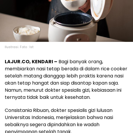
Ilustrasi. Foto : Ist
LAJUR.CO, KENDARI –
Bagi banyak orang,
membiarkan nasi tetap berada di dalam rice cooker
setelah matang dianggap lebih praktis karena nasi
akan tetap hangat dan siap disantap kapan saja.
Namun, menurut dokter spesialis gizi, kebiasaan ini
ternyata tidak baik untuk kesehatan.
Consistania Ribuan, dokter spesialis gizi lulusan
Universitas Indonesia, menjelaskan bahwa nasi
sebaiknya segera dipindahkan ke wadah
penyimpanan setelah tanak.