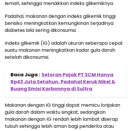
lemah, sehingga menaikkan indeks glikemiknya.
Padahal, makanan dengan indeks glikemik tinggi
berisiko meningkatkan kemungkinan terjadinya
diabetes bila sering dikonsumsi.
Indeks glikemik (IG) adalah ukuran seberapa cepat
suatu makanan meningkatkan kadar gula darah
setelah dikonsumsi.
Baca Juga :
Setoran Pajak PT SCM Hanya
Rp43 Juta Setahun, Padahal Keruk Nikel &
Buang Emisi Karbonnya di Sultra
Makanan dengan IG tinggi dapat memicu lonjakan
gula darah dalam waktu singkat, sedangkan
makanan dengan IG rendah lebih lambat diserap
tubuh sehingga lebih aman bagi penderita atau