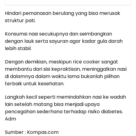
Hindari pemanasan berulang yang bisa merusak
struktur pati.
Konsumsi nasi secukupnya dan seimbangkan
dengan lauk serta sayuran agar kadar gula darah
lebih stabil.
Dengan demikian, meskipun rice cooker sangat
membantu dari sisi kepraktisan, meninggalkan nasi
di dalamnya dalam waktu lama bukanlah pilihan
terbaik untuk kesehatan.
Langkah kecil seperti memindahkan nasi ke wadah
lain setelah matang bisa menjadi upaya
pencegahan sederhana terhadap risiko diabetes.
Adm
Sumber : Kompas.com