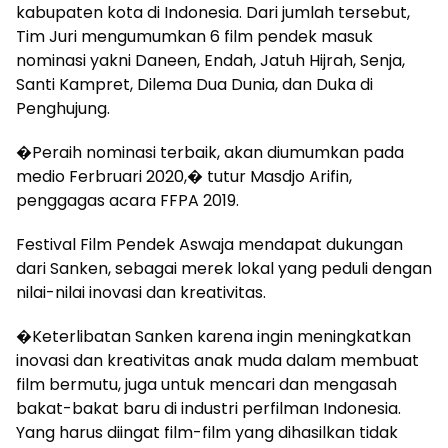
kabupaten kota di Indonesia. Dari jumlah tersebut,
Tim Juri mengumumkan 6 film pendek masuk
nominasi yakni Daneen, Endah, Jatuh Hijrah, Senja,
Santi Kampret, Dilema Dua Dunia, dan Duka di
Penghujung.
�Peraih nominasi terbaik, akan diumumkan pada
medio Ferbruari 2020,� tutur Masdjo Arifin,
penggagas acara FFPA 2019.
Festival Film Pendek Aswaja mendapat dukungan
dari Sanken, sebagai merek lokal yang peduli dengan
nilai-nilai inovasi dan kreativitas.
�Keterlibatan Sanken karena ingin meningkatkan
inovasi dan kreativitas anak muda dalam membuat
film bermutu, juga untuk mencari dan mengasah
bakat-bakat baru di industri perfilman Indonesia.
Yang harus diingat film-film yang dihasilkan tidak