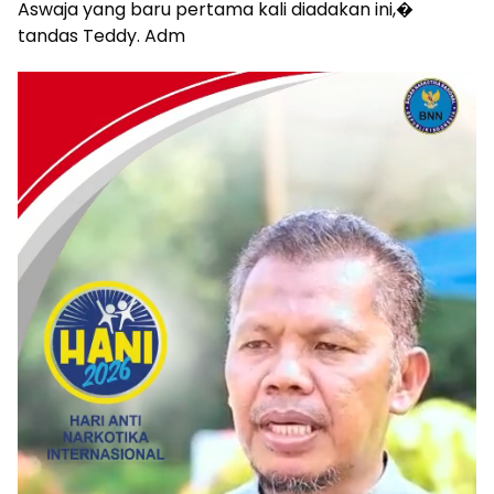
Aswaja yang baru pertama kali diadakan ini,�
tandas Teddy. Adm