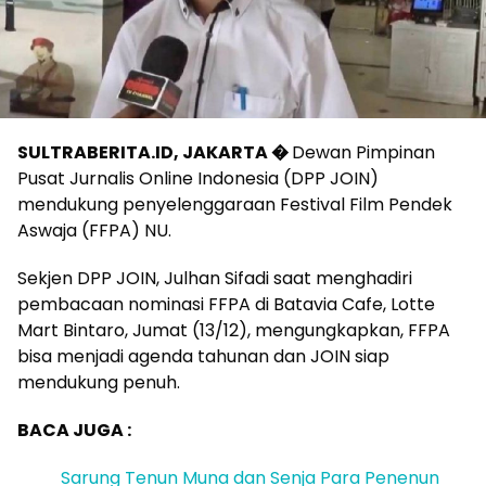
SULTRABERITA.ID, JAKARTA �
Dewan Pimpinan
Pusat Jurnalis Online Indonesia (DPP JOIN)
mendukung penyelenggaraan Festival Film Pendek
Aswaja (FFPA) NU.
Sekjen DPP JOIN, Julhan Sifadi saat menghadiri
pembacaan nominasi FFPA di Batavia Cafe, Lotte
Mart Bintaro, Jumat (13/12), mengungkapkan, FFPA
bisa menjadi agenda tahunan dan JOIN siap
mendukung penuh.
BACA JUGA :
Sarung Tenun Muna dan Senja Para Penenun