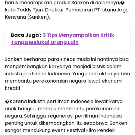
harus menampilkan produk Sanken di dalamnya,�
kata Teddy Tjan, Direktur Pemasaran PT Istana Argo
Kencana (Sanken).
Baca Juga :
3 Tips Menyampaikan Kritik
Tanpa Melukai Orang Lain
Sanken berharap para sineas muda ini nantinya bisa
mengembangkan karyanya menjadi bisnis dalam
industri perfilman Indonesia. Yang pada akhirnya bisa
membantu perekonomian negara lewat ekonomi
kreatif.
�Karena industri perfilman Indonesia lewat karya
anak bangsa, mampu membantu perekonomian
negara. Sehingga, regenerasi perfilman Indonesia
penting untuk dikembangkan. Itu sebabnya, Sanken
sangat mendukung event Festival Film Pendek