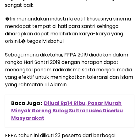
sangat baik.
�Ini menandakan industri kreatif khususnya sinema
mendapat tempat di hati para santri sehingga
diharapkan dapat melahirkan karya-karya yang
orisinil,� tegas Misbahul.
Sebagaimana diketahui, FFPA 2019 diadakan dalam
rangka Hari Santri 2019 dengan harapan dapat
menangkal paham radikalisme serta menjadi media
yang efektif untuk meningkatkan toleransi dan Islam
yang rahmatan Lil Alamin.
Baca Juga :
Dijual Rp14 Ribu, Pasar Murah
Minyak Goreng Bulog Sultra Ludes Diserbu
Masyarakat
FFPA tahun ini diikuti 23 peserta dari berbagai