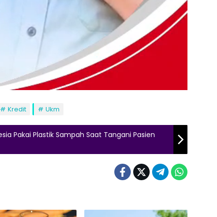
Kredit
Ukm
sia Pakai Plastik Sampah Saat Tangani Pasien