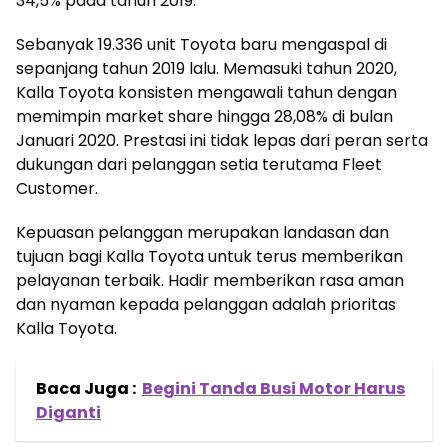
34,5% pada tahun 2019.
Sebanyak 19.336 unit Toyota baru mengaspal di
sepanjang tahun 2019 lalu. Memasuki tahun 2020,
Kalla Toyota konsisten mengawali tahun dengan
memimpin market share hingga 28,08% di bulan
Januari 2020. Prestasi ini tidak lepas dari peran serta
dukungan dari pelanggan setia terutama Fleet
Customer.
Kepuasan pelanggan merupakan landasan dan
tujuan bagi Kalla Toyota untuk terus memberikan
pelayanan terbaik. Hadir memberikan rasa aman
dan nyaman kepada pelanggan adalah prioritas
Kalla Toyota.
Baca Juga :
Begini Tanda Busi Motor Harus
Diganti