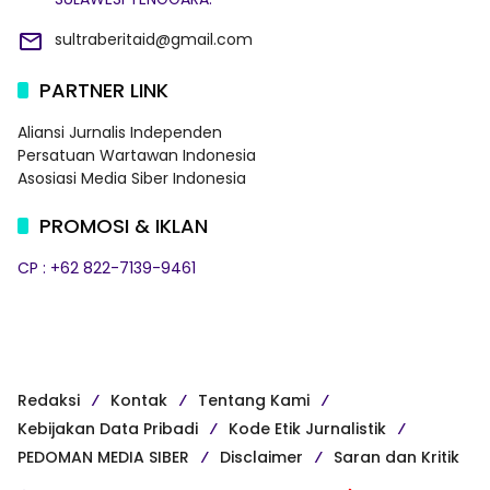
sultraberitaid@gmail.com
PARTNER LINK
Aliansi Jurnalis Independen
Persatuan Wartawan Indonesia
Asosiasi Media Siber Indonesia
PROMOSI & IKLAN
CP : +62 822-7139-9461
Redaksi
Kontak
Tentang Kami
Kebijakan Data Pribadi
Kode Etik Jurnalistik
PEDOMAN MEDIA SIBER
Disclaimer
Saran dan Kritik