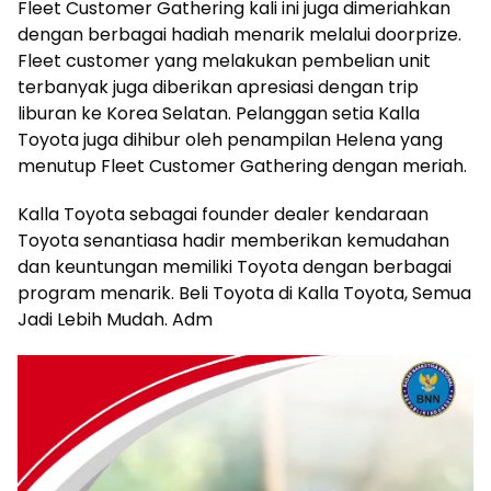
Fleet Customer Gathering kali ini juga dimeriahkan
dengan berbagai hadiah menarik melalui doorprize.
Fleet customer yang melakukan pembelian unit
terbanyak juga diberikan apresiasi dengan trip
liburan ke Korea Selatan. Pelanggan setia Kalla
Toyota juga dihibur oleh penampilan Helena yang
menutup Fleet Customer Gathering dengan meriah.
Kalla Toyota sebagai founder dealer kendaraan
Toyota senantiasa hadir memberikan kemudahan
dan keuntungan memiliki Toyota dengan berbagai
program menarik. Beli Toyota di Kalla Toyota, Semua
Jadi Lebih Mudah. Adm