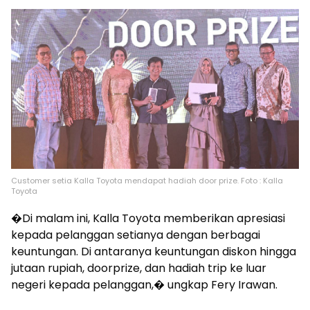
Customer setia Kalla Toyota mendapat hadiah door prize. Foto : Kalla
Toyota
�Di malam ini, Kalla Toyota memberikan apresiasi
kepada pelanggan setianya dengan berbagai
keuntungan. Di antaranya keuntungan diskon hingga
jutaan rupiah, doorprize, dan hadiah trip ke luar
negeri kepada pelanggan,� ungkap Fery Irawan.