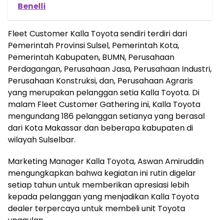
Benelli
Fleet Customer Kalla Toyota sendiri terdiri dari
Pemerintah Provinsi Sulsel, Pemerintah Kota,
Pemerintah Kabupaten, BUMN, Perusahaan
Perdagangan, Perusahaan Jasa, Perusahaan Industri,
Perusahaan Konstruksi, dan, Perusahaan Agraris
yang merupakan pelanggan setia Kalla Toyota. Di
malam Fleet Customer Gathering ini, Kalla Toyota
mengundang 186 pelanggan setianya yang berasal
dari Kota Makassar dan beberapa kabupaten di
wilayah Sulselbar.
Marketing Manager Kalla Toyota, Aswan Amiruddin
mengungkapkan bahwa kegiatan ini rutin digelar
setiap tahun untuk memberikan apresiasi lebih
kepada pelanggan yang menjadikan Kalla Toyota
dealer terpercaya untuk membeli unit Toyota