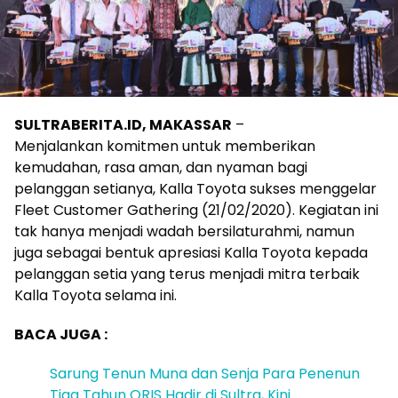
SULTRABERITA.ID, MAKASSAR
–
Menjalankan komitmen untuk memberikan
kemudahan, rasa aman, dan nyaman bagi
pelanggan setianya, Kalla Toyota sukses menggelar
Fleet Customer Gathering (21/02/2020). Kegiatan ini
tak hanya menjadi wadah bersilaturahmi, namun
juga sebagai bentuk apresiasi Kalla Toyota kepada
pelanggan setia yang terus menjadi mitra terbaik
Kalla Toyota selama ini.
BACA JUGA :
Sarung Tenun Muna dan Senja Para Penenun
Tiga Tahun QRIS Hadir di Sultra, Kini