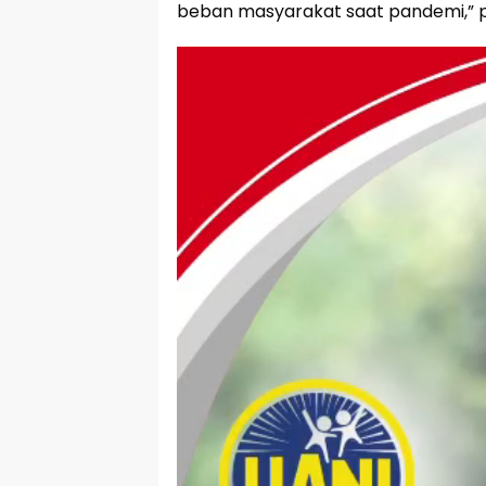
beban masyarakat saat pandemi,” 