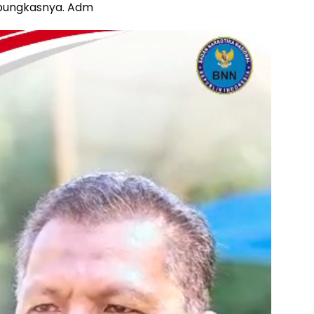
pungkasnya. Adm