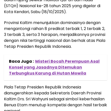
(STQH) Nasional ke-28 tahun 2025 yang digelar di
Kota Kendari, Sabu (18/10/2025).
Provinsi Kaltim menunjukkan dominasinya dengan
mengantongi raihan 8 predikat terbaik 1, 2 terbaik 2,
3 terbaik 3, serta 3 harapan, menjadikannya provinsi
dengan nilai tertinggi nasional dan berhak atas Piala
Tetap Presiden Republik Indonesia.
Baca Juga :
Misteri Bocah Perempuan Asal
Konsel yang Jasadnya Ditemukan
Terbungkus Karung di Hutan Mowila
Piala Tetap Presiden Republik Indonesia
dianugerahkan kepada Sekretaris Daerah Provinsi
Kaltim Drs. Sri Wahyuni sebagai simbol keberhasilan
Benua Etam menutup kompetisi dengan hasil terbaik
nasional.