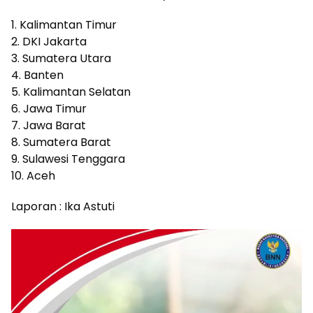
1. Kalimantan Timur
2. DKI Jakarta
3. Sumatera Utara
4. Banten
5. Kalimantan Selatan
6. Jawa Timur
7. Jawa Barat
8. Sumatera Barat
9. Sulawesi Tenggara
10. Aceh
Laporan : Ika Astuti