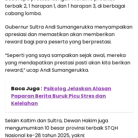
terbaik 2, 1 harapan 1, dan 1 harapan 3, di berbagai
cabang lomba.
Gubernur Sultra Andi Sumangerukka menyampaikan
apresiasi dan memastikan akan memberikan
reward bagi para peserta yang berprestasi.
“Seperti yang saya sampaikan sejak awal, mereka
yang mendapatkan prestasi pasti akan kita berikan
reward,” ucap Andi Sumangerukka.
Baca Juga :
Psikolog Jelaskan Alasan
Paparan Berita Buruk Picu Stres dan
Kelelahan
Selain Kaltim dan Sultra, Dewan Hakim juga
mengumumkan 10 besar provinsi terbaik STQH
Nasional ke-28 tahun 2025, yakni: