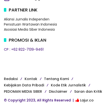
PARTNER LINK
Aliansi Jurnalis Independen
Persatuan Wartawan Indonesia
Asosiasi Media Siber Indonesia
PROMOSI & IKLAN
CP : +62 822-7139-9461
Redaksi
Kontak
Tentang Kami
Kebijakan Data Pribadi
Kode Etik Jurnalistik
PEDOMAN MEDIA SIBER
Disclaimer
Saran dan Kritik
© Copyright 2023, All Rights Reserved |
Lajur.co