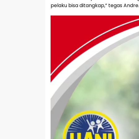
pelaku bisa ditangkap,” tegas Andre