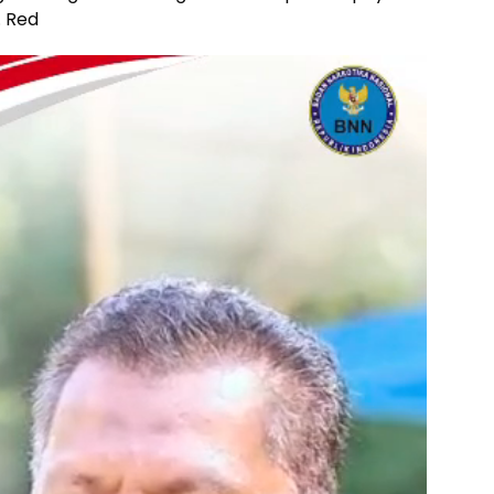
. Red