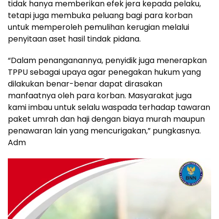
tidak hanya memberikan efek jera kepada pelaku,
tetapi juga membuka peluang bagi para korban
untuk memperoleh pemulihan kerugian melalui
penyitaan aset hasil tindak pidana.
“Dalam penanganannya, penyidik juga menerapkan
TPPU sebagai upaya agar penegakan hukum yang
dilakukan benar-benar dapat dirasakan
manfaatnya oleh para korban. Masyarakat juga
kami imbau untuk selalu waspada terhadap tawaran
paket umrah dan haji dengan biaya murah maupun
penawaran lain yang mencurigakan,” pungkasnya.
Adm