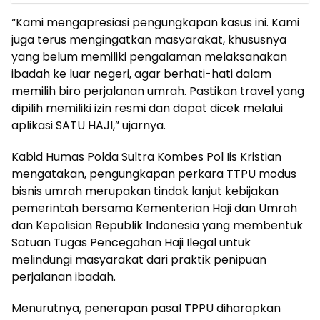
“Kami mengapresiasi pengungkapan kasus ini. Kami
juga terus mengingatkan masyarakat, khususnya
yang belum memiliki pengalaman melaksanakan
ibadah ke luar negeri, agar berhati-hati dalam
memilih biro perjalanan umrah. Pastikan travel yang
dipilih memiliki izin resmi dan dapat dicek melalui
aplikasi SATU HAJI,” ujarnya.
Kabid Humas Polda Sultra Kombes Pol Iis Kristian
mengatakan, pengungkapan perkara TTPU modus
bisnis umrah merupakan tindak lanjut kebijakan
pemerintah bersama Kementerian Haji dan Umrah
dan Kepolisian Republik Indonesia yang membentuk
Satuan Tugas Pencegahan Haji Ilegal untuk
melindungi masyarakat dari praktik penipuan
perjalanan ibadah.
Menurutnya, penerapan pasal TPPU diharapkan