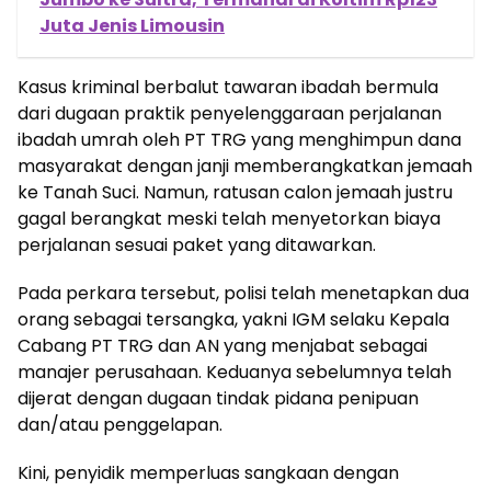
Juta Jenis Limousin
Kasus kriminal berbalut tawaran ibadah bermula
dari dugaan praktik penyelenggaraan perjalanan
ibadah umrah oleh PT TRG yang menghimpun dana
masyarakat dengan janji memberangkatkan jemaah
ke Tanah Suci. Namun, ratusan calon jemaah justru
gagal berangkat meski telah menyetorkan biaya
perjalanan sesuai paket yang ditawarkan.
Pada perkara tersebut, polisi telah menetapkan dua
orang sebagai tersangka, yakni IGM selaku Kepala
Cabang PT TRG dan AN yang menjabat sebagai
manajer perusahaan. Keduanya sebelumnya telah
dijerat dengan dugaan tindak pidana penipuan
dan/atau penggelapan.
Kini, penyidik memperluas sangkaan dengan