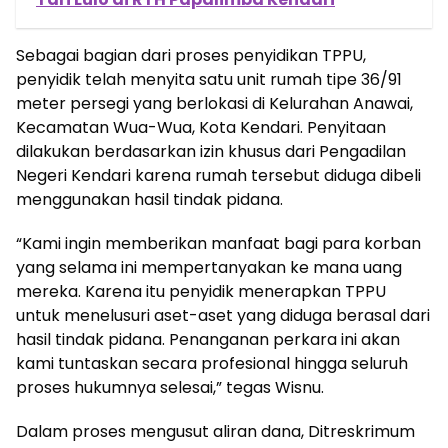
Sebagai bagian dari proses penyidikan TPPU,
penyidik telah menyita satu unit rumah tipe 36/91
meter persegi yang berlokasi di Kelurahan Anawai,
Kecamatan Wua-Wua, Kota Kendari. Penyitaan
dilakukan berdasarkan izin khusus dari Pengadilan
Negeri Kendari karena rumah tersebut diduga dibeli
menggunakan hasil tindak pidana.
“Kami ingin memberikan manfaat bagi para korban
yang selama ini mempertanyakan ke mana uang
mereka. Karena itu penyidik menerapkan TPPU
untuk menelusuri aset-aset yang diduga berasal dari
hasil tindak pidana. Penanganan perkara ini akan
kami tuntaskan secara profesional hingga seluruh
proses hukumnya selesai,” tegas Wisnu.
Dalam proses mengusut aliran dana, Ditreskrimum