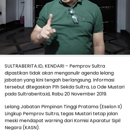
SULTRABERITA.ID, KENDARI – Pemprov Sultra
dipastikan tidak akan menganulir agenda lelang
jabatan yang kini tengah berlangsung. Informasi
tersebut ditegaskan Plh Sekda Sultra, La Ode Mustari
pada Sultraberita.id, Rabu 20 November 2019.
Lelang Jabatan Pimpinan Tinggi Pratama (Eselon II)
Lingkup Pemprov Sultra, tegas Mustari tetap jalan
meski mendapat warning dari Komisi Aparatur Sipil
Negara (KASN).