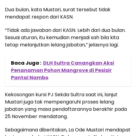
Dua bulan, kata Mustari, surat tersebut tidak
mendapat respon dari KASN.
“Tidak ada jawaban dari KASN. Lebih dari dua bulan.
Sesuai aturan, itu kemudian menjadi sah bila kita
tetap melanjutkan lelang jabatan,” jelasnya lagi.
Baca Juga :
DLH Sultra Canangkan Aksi
Penanaman Pohon Mangrove di Pesisir
Pantai Nambo
Kekosongan kursi PJ Sekda Sultra saat ini, lanjut
Mustari juga tak mempengaruhi proses lelang
jabatan yang masa pendaftarannya berakhir pada
25 November mendatang.
Sebagaimana diberitakan, La Ode Mustari mendapat