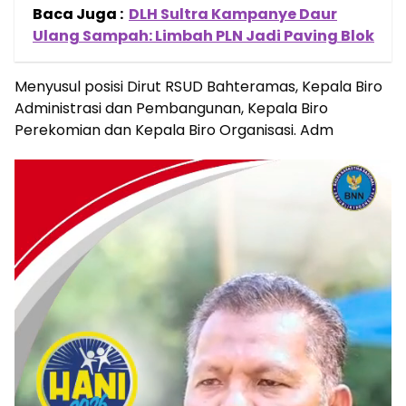
Baca Juga :
DLH Sultra Kampanye Daur
Ulang Sampah: Limbah PLN Jadi Paving Blok
Menyusul posisi Dirut RSUD Bahteramas, Kepala Biro
Administrasi dan Pembangunan, Kepala Biro
Perekomian dan Kepala Biro Organisasi. Adm