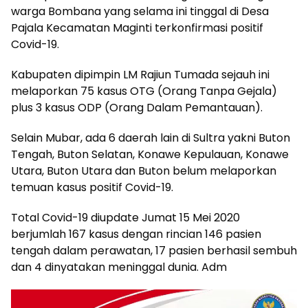
warga Bombana yang selama ini tinggal di Desa
Pajala Kecamatan Maginti terkonfirmasi positif
Covid-19.
Kabupaten dipimpin LM Rajiun Tumada sejauh ini
melaporkan 75 kasus OTG (Orang Tanpa Gejala)
plus 3 kasus ODP (Orang Dalam Pemantauan).
Selain Mubar, ada 6 daerah lain di Sultra yakni Buton
Tengah, Buton Selatan, Konawe Kepulauan, Konawe
Utara, Buton Utara dan Buton belum melaporkan
temuan kasus positif Covid-19.
Total Covid-19 diupdate Jumat 15 Mei 2020
berjumlah 167 kasus dengan rincian 146 pasien
tengah dalam perawatan, 17 pasien berhasil sembuh
dan 4 dinyatakan meninggal dunia. Adm