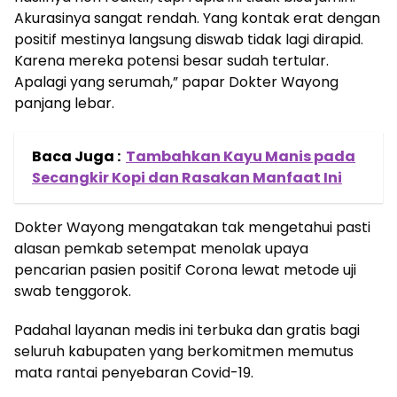
Akurasinya sangat rendah. Yang kontak erat dengan
positif mestinya langsung diswab tidak lagi dirapid.
Karena mereka potensi besar sudah tertular.
Apalagi yang serumah,” papar Dokter Wayong
panjang lebar.
Baca Juga :
Tambahkan Kayu Manis pada
Secangkir Kopi dan Rasakan Manfaat Ini
Dokter Wayong mengatakan tak mengetahui pasti
alasan pemkab setempat menolak upaya
pencarian pasien positif Corona lewat metode uji
swab tenggorok.
Padahal layanan medis ini terbuka dan gratis bagi
seluruh kabupaten yang berkomitmen memutus
mata rantai penyebaran Covid-19.