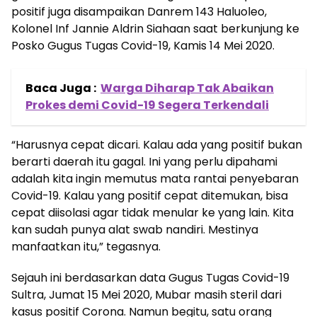
positif juga disampaikan Danrem 143 Haluoleo,
Kolonel Inf Jannie Aldrin Siahaan saat berkunjung ke
Posko Gugus Tugas Covid-19, Kamis 14 Mei 2020.
Baca Juga :
Warga Diharap Tak Abaikan
Prokes demi Covid-19 Segera Terkendali
“Harusnya cepat dicari. Kalau ada yang positif bukan
berarti daerah itu gagal. Ini yang perlu dipahami
adalah kita ingin memutus mata rantai penyebaran
Covid-19. Kalau yang positif cepat ditemukan, bisa
cepat diisolasi agar tidak menular ke yang lain. Kita
kan sudah punya alat swab nandiri. Mestinya
manfaatkan itu,” tegasnya.
Sejauh ini berdasarkan data Gugus Tugas Covid-19
Sultra, Jumat 15 Mei 2020, Mubar masih steril dari
kasus positif Corona. Namun begitu, satu orang