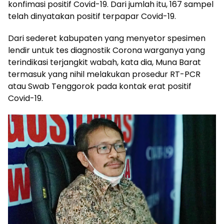
konfimasi positif Covid-19. Dari jumlah itu, 167 sampel
telah dinyatakan positif terpapar Covid-19.
Dari sederet kabupaten yang menyetor spesimen
lendir untuk tes diagnostik Corona warganya yang
terindikasi terjangkit wabah, kata dia, Muna Barat
termasuk yang nihil melakukan prosedur RT-PCR
atau Swab Tenggorok pada kontak erat positif
Covid-19.