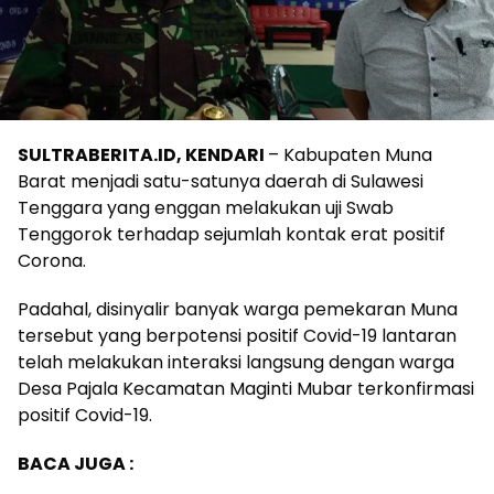
SULTRABERITA.ID, KENDARI
– Kabupaten Muna
Barat menjadi satu-satunya daerah di Sulawesi
Tenggara yang enggan melakukan uji Swab
Tenggorok terhadap sejumlah kontak erat positif
Corona.
Padahal, disinyalir banyak warga pemekaran Muna
tersebut yang berpotensi positif Covid-19 lantaran
telah melakukan interaksi langsung dengan warga
Desa Pajala Kecamatan Maginti Mubar terkonfirmasi
positif Covid-19.
BACA JUGA :