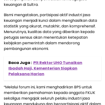
keuangan di Sultra.
Bismi mengatakan, partisipasi aktif industri jasa
keuangan menjadi kunci dalam menghasilkan data
statistik yang akurat, mutakhir, dan komprehensif.
Menurutnya, kualitas data yang diberikan kepada
petugas sensus akan menentukan ketepatan
kebijakan pemerintah dalam mendorong
pembangunan ekonomi.
Baca Juga :
Plt Rektor UHO Tunaikan
Ibadah Haji, Kementerian Siapkan
Pelaksana Harian
“Melalui forum ini, kami menghadirkan BPS untuk
memberikan pemahaman kepada anggota FKIJK
sekaligus mengajak seluruh pelaku industri jasa
keuangan mendukung dan berpartisipasi aktif dalam