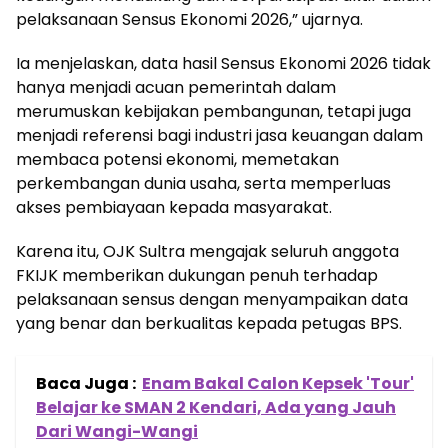
pelaksanaan Sensus Ekonomi 2026,” ujarnya.
Ia menjelaskan, data hasil Sensus Ekonomi 2026 tidak
hanya menjadi acuan pemerintah dalam
merumuskan kebijakan pembangunan, tetapi juga
menjadi referensi bagi industri jasa keuangan dalam
membaca potensi ekonomi, memetakan
perkembangan dunia usaha, serta memperluas
akses pembiayaan kepada masyarakat.
Karena itu, OJK Sultra mengajak seluruh anggota
FKIJK memberikan dukungan penuh terhadap
pelaksanaan sensus dengan menyampaikan data
yang benar dan berkualitas kepada petugas BPS.
Baca Juga :
Enam Bakal Calon Kepsek 'Tour'
Belajar ke SMAN 2 Kendari, Ada yang Jauh
Dari Wangi-Wangi