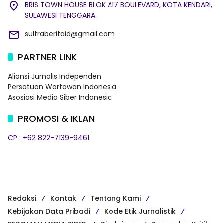
BRIS TOWN HOUSE BLOK A17 BOULEVARD, KOTA KENDARI,
SULAWESI TENGGARA.
sultraberitaid@gmail.com
PARTNER LINK
Aliansi Jurnalis Independen
Persatuan Wartawan Indonesia
Asosiasi Media Siber Indonesia
PROMOSI & IKLAN
CP : +62 822-7139-9461
Redaksi
Kontak
Tentang Kami
Kebijakan Data Pribadi
Kode Etik Jurnalistik