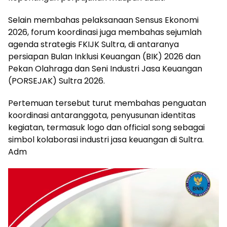
Selain membahas pelaksanaan Sensus Ekonomi
2026, forum koordinasi juga membahas sejumlah
agenda strategis FKIJK Sultra, di antaranya
persiapan Bulan Inklusi Keuangan (BIK) 2026 dan
Pekan Olahraga dan Seni Industri Jasa Keuangan
(PORSEJAK) Sultra 2026.
Pertemuan tersebut turut membahas penguatan
koordinasi antaranggota, penyusunan identitas
kegiatan, termasuk logo dan official song sebagai
simbol kolaborasi industri jasa keuangan di Sultra.
Adm