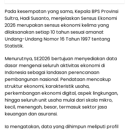
Pada kesempatan yang sama, Kepala BPS Provinsi
Sultra, Hadi Susanto, menjelaskan Sensus Ekonomi
2026 merupakan sensus ekonomi kelima yang
dilaksanakan setiap 10 tahun sesuai amanat
Undang-Undang Nomor 16 Tahun 1997 tentang
Statistik.
Menurutnya, SE2026 bertujuan menyediakan data
dasar mengenai seluruh aktivitas ekonomi di
Indonesia sebagai landasan perencanaan
pembangunan nasional. Pendataan mencakup
struktur ekonomi, karakteristik usaha,
perkembangan ekonomi digital, aspek lingkungan,
hingga seluruh unit usaha mulai dari skala mikro,
kecil, menengah, besar, termasuk sektor jasa
keuangan dan asuransi.
Ia mengatakan, data yang dihimpun meliputi profil