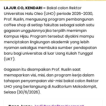
LAJUR.CO, KENDARI –
Bakal calon Rektor
Universitas Halu Oleo (UHO) periode 2026–2030,
Prof. Ruslin, mengusung program pembangunan
coffee shop di setiap fakultas sebagai salah satu
gagasan unggulannya jika terpilih memimpin
Kampus Hijau. Program tersebut diyakini mampu
menciptakan lingkungan akademik yang lebih
nyaman sekaligus membuka sumber pendapatan
baru bagi universitas di luar Uang Kuliah Tunggal
(UKT).
Gagasan itu disampaikan Prof. Ruslin saat
memaparkan visi, misi, dan program kerja dalam
tahapan penyampaian visi-misi bakal calon Rektor
UHO yang berlangsung di Auditorium Mokodompit,
Selasa (30/6/2026).