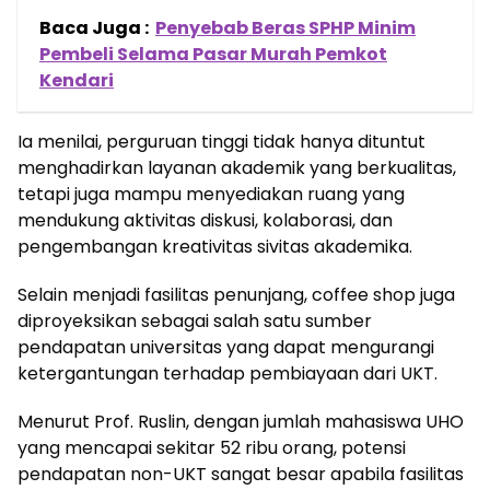
Baca Juga :
Penyebab Beras SPHP Minim
Pembeli Selama Pasar Murah Pemkot
Kendari
Ia menilai, perguruan tinggi tidak hanya dituntut
menghadirkan layanan akademik yang berkualitas,
tetapi juga mampu menyediakan ruang yang
mendukung aktivitas diskusi, kolaborasi, dan
pengembangan kreativitas sivitas akademika.
Selain menjadi fasilitas penunjang, coffee shop juga
diproyeksikan sebagai salah satu sumber
pendapatan universitas yang dapat mengurangi
ketergantungan terhadap pembiayaan dari UKT.
Menurut Prof. Ruslin, dengan jumlah mahasiswa UHO
yang mencapai sekitar 52 ribu orang, potensi
pendapatan non-UKT sangat besar apabila fasilitas