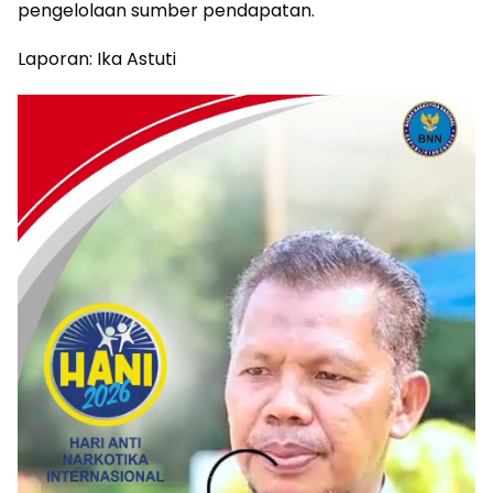
pengelolaan sumber pendapatan.
Laporan: Ika Astuti