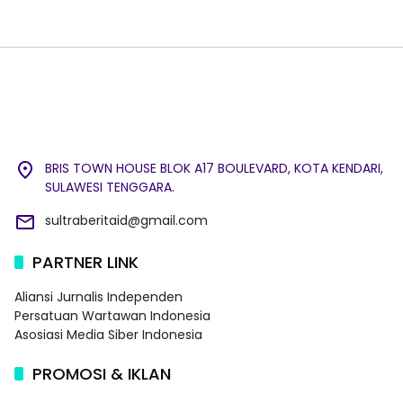
BRIS TOWN HOUSE BLOK A17 BOULEVARD, KOTA KENDARI,
SULAWESI TENGGARA.
sultraberitaid@gmail.com
PARTNER LINK
Aliansi Jurnalis Independen
Persatuan Wartawan Indonesia
Asosiasi Media Siber Indonesia
PROMOSI & IKLAN