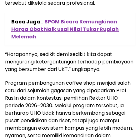
tersebut dikelola secara profesional.
Baca Juga :
BPOM Bicara Kemungkinan
Harga Obat Naik usai Nilai Tukar Rupiah
Melemah
“Harapannya, sedikit demi sedikit kita dapat
mengurangi ketergantungan terhadap pembiayaan
yang bersumber dari UKT,” ungkapnya.
Program pembangunan coffee shop menjadi salah
satu dari sejumlah gagasan yang dipaparkan Prof.
Ruslin dalam kontestasi pemilihan Rektor UHO
periode 2026–2030. Melalui program tersebut, ia
berharap UHO tidak hanya berkembang sebagai
pusat pendidikan dan riset, tetapi juga mampu
membangun ekosistem kampus yang lebih modern,
nyaman, serta memiliki kemandirian dalam