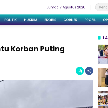
Jumat, 7 Agustus 2026
POLITIK
HUKRIM
EKOBIS
CORNER
PROFIL
OP
LA
tu Korban Puting