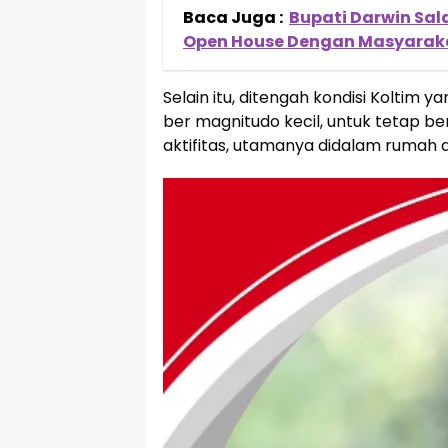
Baca Juga :
Bupati Darwin Sala
Open House Dengan Masyarak
Selain itu, ditengah kondisi Koltim
ber magnitudo kecil, untuk tetap b
aktifitas, utamanya didalam rumah 