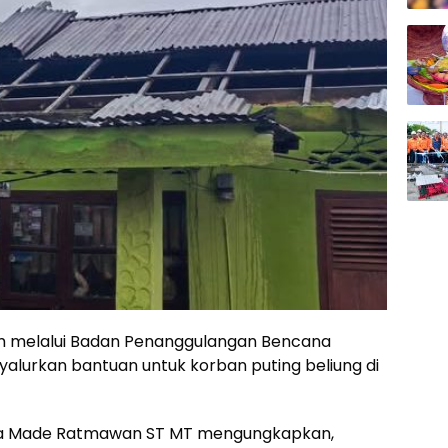
 melalui Badan Penanggulangan Bencana
alurkan bantuan untuk korban puting beliung di
wa Made Ratmawan ST MT mengungkapkan,