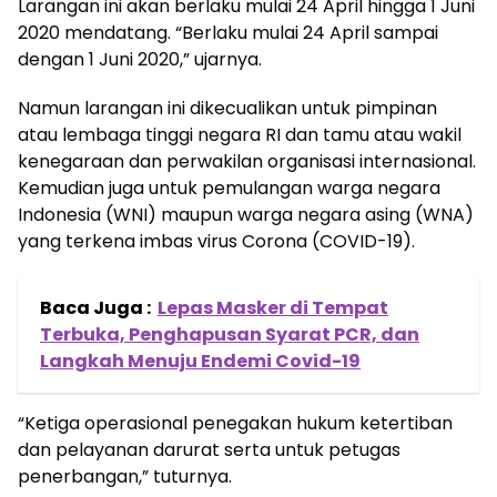
Larangan ini akan berlaku mulai 24 April hingga 1 Juni
2020 mendatang. “Berlaku mulai 24 April sampai
dengan 1 Juni 2020,” ujarnya.
Namun larangan ini dikecualikan untuk pimpinan
atau lembaga tinggi negara RI dan tamu atau wakil
kenegaraan dan perwakilan organisasi internasional.
Kemudian juga untuk pemulangan warga negara
Indonesia (WNI) maupun warga negara asing (WNA)
yang terkena imbas virus Corona (COVID-19).
Baca Juga :
Lepas Masker di Tempat
Terbuka, Penghapusan Syarat PCR, dan
Langkah Menuju Endemi Covid-19
“Ketiga operasional penegakan hukum ketertiban
dan pelayanan darurat serta untuk petugas
penerbangan,” tuturnya.