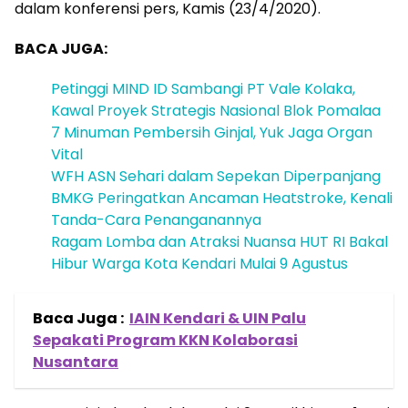
dalam konferensi pers, Kamis (23/4/2020).
BACA JUGA:
Petinggi MIND ID Sambangi PT Vale Kolaka,
Kawal Proyek Strategis Nasional Blok Pomalaa
7 Minuman Pembersih Ginjal, Yuk Jaga Organ
Vital
WFH ASN Sehari dalam Sepekan Diperpanjang
BMKG Peringatkan Ancaman Heatstroke, Kenali
Tanda-Cara Penanganannya
Ragam Lomba dan Atraksi Nuansa HUT RI Bakal
Hibur Warga Kota Kendari Mulai 9 Agustus
Baca Juga :
IAIN Kendari & UIN Palu
Sepakati Program KKN Kolaborasi
Nusantara