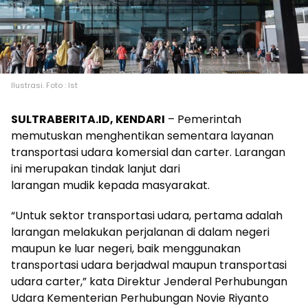
Ilustrasi. Foto : Ist
SULTRABERITA.ID, KENDARI
– Pemerintah
memutuskan menghentikan sementara layanan
transportasi udara komersial dan carter. Larangan
ini merupakan tindak lanjut dari
larangan mudik kepada masyarakat.
“Untuk sektor transportasi udara, pertama adalah
larangan melakukan perjalanan di dalam negeri
maupun ke luar negeri, baik menggunakan
transportasi udara berjadwal maupun transportasi
udara carter,” kata Direktur Jenderal Perhubungan
Udara Kementerian Perhubungan Novie Riyanto