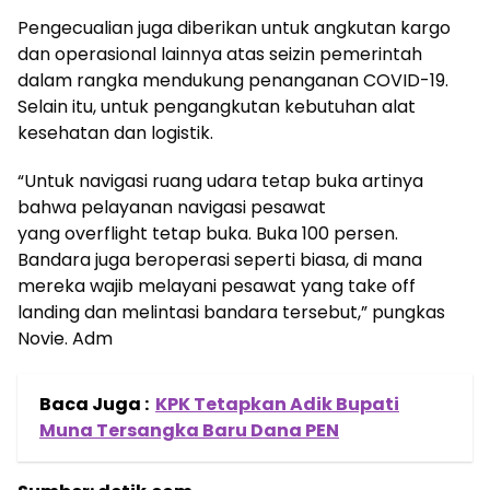
Pengecualian juga diberikan untuk angkutan kargo
dan operasional lainnya atas seizin pemerintah
dalam rangka mendukung penanganan COVID-19.
Selain itu, untuk pengangkutan kebutuhan alat
kesehatan dan logistik.
“Untuk navigasi ruang udara tetap buka artinya
bahwa pelayanan navigasi pesawat
yang overflight tetap buka. Buka 100 persen.
Bandara juga beroperasi seperti biasa, di mana
mereka wajib melayani pesawat yang take off
landing dan melintasi bandara tersebut,” pungkas
Novie. Adm
Baca Juga :
KPK Tetapkan Adik Bupati
Muna Tersangka Baru Dana PEN