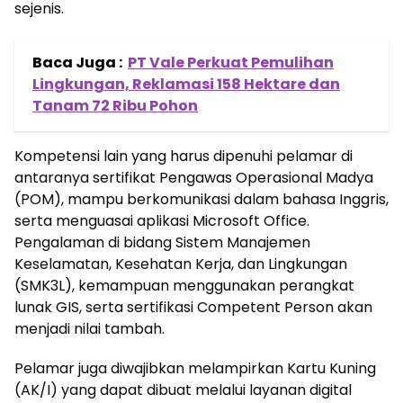
sejenis.
Baca Juga :
PT Vale Perkuat Pemulihan
Lingkungan, Reklamasi 158 Hektare dan
Tanam 72 Ribu Pohon
Kompetensi lain yang harus dipenuhi pelamar di
antaranya sertifikat Pengawas Operasional Madya
(POM), mampu berkomunikasi dalam bahasa Inggris,
serta menguasai aplikasi Microsoft Office.
Pengalaman di bidang Sistem Manajemen
Keselamatan, Kesehatan Kerja, dan Lingkungan
(SMK3L), kemampuan menggunakan perangkat
lunak GIS, serta sertifikasi Competent Person akan
menjadi nilai tambah.
Pelamar juga diwajibkan melampirkan Kartu Kuning
(AK/I) yang dapat dibuat melalui layanan digital