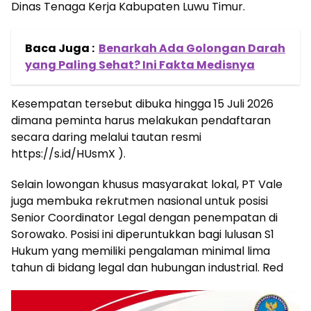
Dinas Tenaga Kerja Kabupaten Luwu Timur.
Baca Juga :
Benarkah Ada Golongan Darah
yang Paling Sehat? Ini Fakta Medisnya
Kesempatan tersebut dibuka hingga 15 Juli 2026
dimana peminta harus melakukan pendaftaran
secara daring melalui tautan resmi
https://s.id/HUsmX ).
Selain lowongan khusus masyarakat lokal, PT Vale
juga membuka rekrutmen nasional untuk posisi
Senior Coordinator Legal dengan penempatan di
Sorowako. Posisi ini diperuntukkan bagi lulusan S1
Hukum yang memiliki pengalaman minimal lima
tahun di bidang legal dan hubungan industrial. Red