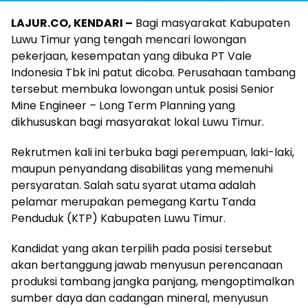
LAJUR.CO, KENDARI –
Bagi masyarakat Kabupaten
Luwu Timur yang tengah mencari lowongan
pekerjaan, kesempatan yang dibuka PT Vale
Indonesia Tbk ini patut dicoba. Perusahaan tambang
tersebut membuka lowongan untuk posisi Senior
Mine Engineer – Long Term Planning yang
dikhususkan bagi masyarakat lokal Luwu Timur.
Rekrutmen kali ini terbuka bagi perempuan, laki-laki,
maupun penyandang disabilitas yang memenuhi
persyaratan. Salah satu syarat utama adalah
pelamar merupakan pemegang Kartu Tanda
Penduduk (KTP) Kabupaten Luwu Timur.
Kandidat yang akan terpilih pada posisi tersebut
akan bertanggung jawab menyusun perencanaan
produksi tambang jangka panjang, mengoptimalkan
sumber daya dan cadangan mineral, menyusun