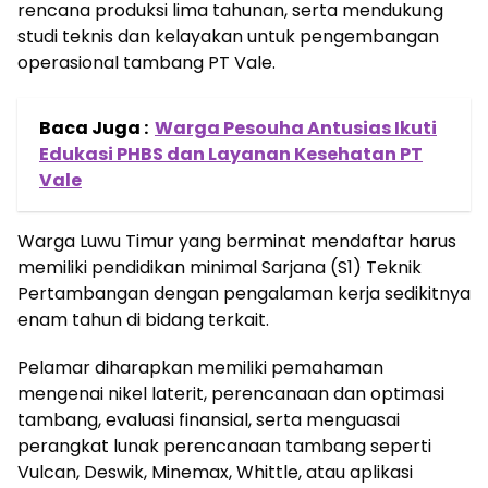
rencana produksi lima tahunan, serta mendukung
studi teknis dan kelayakan untuk pengembangan
operasional tambang PT Vale.
Baca Juga :
Warga Pesouha Antusias Ikuti
Edukasi PHBS dan Layanan Kesehatan PT
Vale
Warga Luwu Timur yang berminat mendaftar harus
memiliki pendidikan minimal Sarjana (S1) Teknik
Pertambangan dengan pengalaman kerja sedikitnya
enam tahun di bidang terkait.
Pelamar diharapkan memiliki pemahaman
mengenai nikel laterit, perencanaan dan optimasi
tambang, evaluasi finansial, serta menguasai
perangkat lunak perencanaan tambang seperti
Vulcan, Deswik, Minemax, Whittle, atau aplikasi