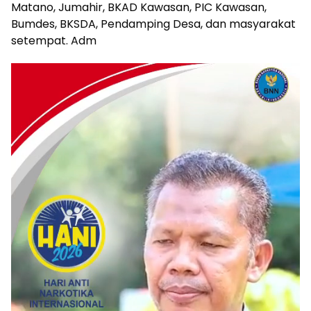
Matano, Jumahir, BKAD Kawasan, PIC Kawasan,
Bumdes, BKSDA, Pendamping Desa, dan masyarakat
setempat. Adm