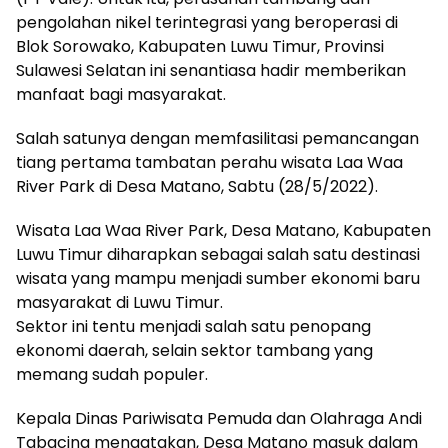
pengolahan nikel terintegrasi yang beroperasi di
Blok Sorowako, Kabupaten Luwu Timur, Provinsi
Sulawesi Selatan ini senantiasa hadir memberikan
manfaat bagi masyarakat.
Salah satunya dengan memfasilitasi pemancangan
tiang pertama tambatan perahu wisata Laa Waa
River Park di Desa Matano, Sabtu (28/5/2022).
Wisata Laa Waa River Park, Desa Matano, Kabupaten
Luwu Timur diharapkan sebagai salah satu destinasi
wisata yang mampu menjadi sumber ekonomi baru
masyarakat di Luwu Timur.
Sektor ini tentu menjadi salah satu penopang
ekonomi daerah, selain sektor tambang yang
memang sudah populer.
Kepala Dinas Pariwisata Pemuda dan Olahraga Andi
Tabacina mengatakan, Desa Matano masuk dalam