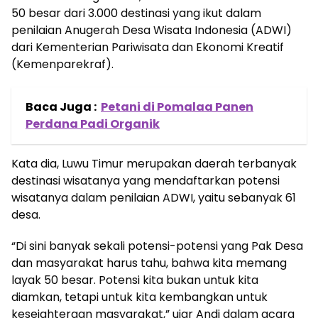
50 besar dari 3.000 destinasi yang ikut dalam
penilaian Anugerah Desa Wisata Indonesia (ADWI)
dari Kementerian Pariwisata dan Ekonomi Kreatif
(Kemenparekraf).
Baca Juga :
Petani di Pomalaa Panen
Perdana Padi Organik
Kata dia, Luwu Timur merupakan daerah terbanyak
destinasi wisatanya yang mendaftarkan potensi
wisatanya dalam penilaian ADWI, yaitu sebanyak 61
desa.
“Di sini banyak sekali potensi-potensi yang Pak Desa
dan masyarakat harus tahu, bahwa kita memang
layak 50 besar. Potensi kita bukan untuk kita
diamkan, tetapi untuk kita kembangkan untuk
kesejahteraan masyarakat,” ujar Andi dalam acara