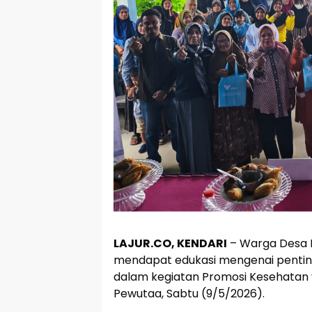
LAJUR.CO, KENDARI
– Warga Desa 
mendapat edukasi mengenai penting
dalam kegiatan Promosi Kesehatan y
Pewutaa, Sabtu (9/5/2026).