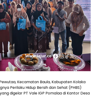
Pewutaa, Kecamatan Baula, Kabupaten Kolaka
nya Perilaku Hidup Bersih dan Sehat (PHBS)
ang digelar PT Vale IGP Pomalaa di Kantor Desa