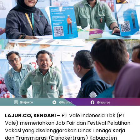
LAJUR.CO, KENDARI –
PT Vale Indonesia Tbk (PT
Vale) memeriahkan Job Fair dan Festival Pelatihan
Vokasi yang diselenggarakan Dinas Tenaga Kerja
dan Transmigrasi (Disnakertrans) Kabupaten