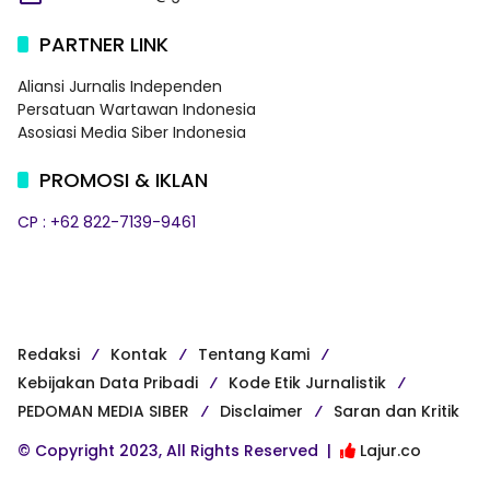
PARTNER LINK
Aliansi Jurnalis Independen
Persatuan Wartawan Indonesia
Asosiasi Media Siber Indonesia
PROMOSI & IKLAN
CP : +62 822-7139-9461
Redaksi
Kontak
Tentang Kami
Kebijakan Data Pribadi
Kode Etik Jurnalistik
PEDOMAN MEDIA SIBER
Disclaimer
Saran dan Kritik
© Copyright 2023, All Rights Reserved |
Lajur.co