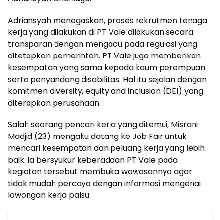
Adriansyah menegaskan, proses rekrutmen tenaga
kerja yang dilakukan di PT Vale dilakukan secara
transparan dengan mengacu pada regulasi yang
ditetapkan pemerintah. PT Vale juga memberikan
kesempatan yang sama kepada kaum perempuan
serta penyandang disabilitas. Hal itu sejalan dengan
komitmen diversity, equity and inclusion (DEI) yang
diterapkan perusahaan.
Salah seorang pencari kerja yang ditemui, Misrani
Madjid (23) mengaku datang ke Job Fair untuk
mencari kesempatan dan peluang kerja yang lebih
baik. Ia bersyukur keberadaan PT Vale pada
kegiatan tersebut membuka wawasannya agar
tidak mudah percaya dengan informasi mengenai
lowongan kerja palsu.