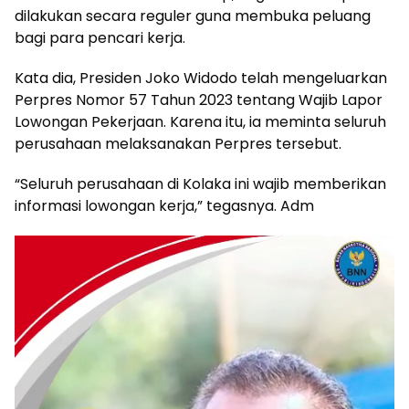
dilakukan secara reguler guna membuka peluang
bagi para pencari kerja.
Kata dia, Presiden Joko Widodo telah mengeluarkan
Perpres Nomor 57 Tahun 2023 tentang Wajib Lapor
Lowongan Pekerjaan. Karena itu, ia meminta seluruh
perusahaan melaksanakan Perpres tersebut.
“Seluruh perusahaan di Kolaka ini wajib memberikan
informasi lowongan kerja,” tegasnya. Adm