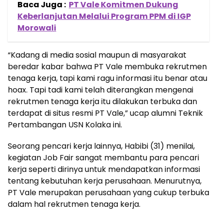
Baca Juga :
PT Vale Komitmen Dukung
Keberlanjutan Melalui Program PPM di IGP
Morowali
“Kadang di media sosial maupun di masyarakat
beredar kabar bahwa PT Vale membuka rekrutmen
tenaga kerja, tapi kami ragu informasi itu benar atau
hoax. Tapi tadi kami telah diterangkan mengenai
rekrutmen tenaga kerja itu dilakukan terbuka dan
terdapat di situs resmi PT Vale,” ucap alumni Teknik
Pertambangan USN Kolaka ini.
Seorang pencari kerja lainnya, Habibi (31) menilai,
kegiatan Job Fair sangat membantu para pencari
kerja seperti dirinya untuk mendapatkan informasi
tentang kebutuhan kerja perusahaan. Menurutnya,
PT Vale merupakan perusahaan yang cukup terbuka
dalam hal rekrutmen tenaga kerja.