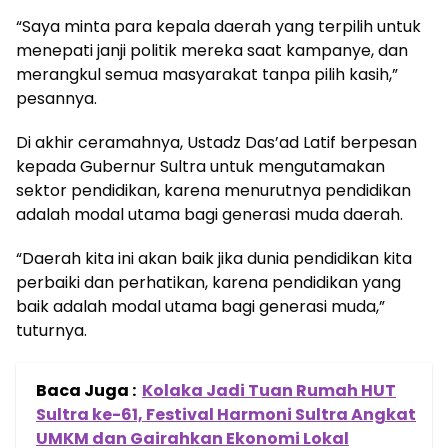
“Saya minta para kepala daerah yang terpilih untuk
menepati janji politik mereka saat kampanye, dan
merangkul semua masyarakat tanpa pilih kasih,”
pesannya.
Di akhir ceramahnya, Ustadz Das’ad Latif berpesan
kepada Gubernur Sultra untuk mengutamakan
sektor pendidikan, karena menurutnya pendidikan
adalah modal utama bagi generasi muda daerah.
“Daerah kita ini akan baik jika dunia pendidikan kita
perbaiki dan perhatikan, karena pendidikan yang
baik adalah modal utama bagi generasi muda,”
tuturnya.
Baca Juga :
Kolaka Jadi Tuan Rumah HUT
Sultra ke-61, Festival Harmoni Sultra Angkat
UMKM dan Gairahkan Ekonomi Lokal