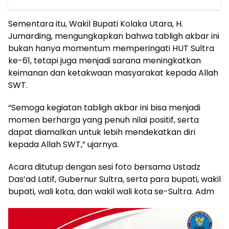
Sementara itu, Wakil Bupati Kolaka Utara, H.
Jumarding, mengungkapkan bahwa tabligh akbar ini
bukan hanya momentum memperingati HUT Sultra
ke-61, tetapi juga menjadi sarana meningkatkan
keimanan dan ketakwaan masyarakat kepada Allah
SWT.
“Semoga kegiatan tabligh akbar ini bisa menjadi
momen berharga yang penuh nilai positif, serta
dapat diamalkan untuk lebih mendekatkan diri
kepada Allah SWT,” ujarnya.
Acara ditutup dengan sesi foto bersama Ustadz
Das’ad Latif, Gubernur Sultra, serta para bupati, wakil
bupati, wali kota, dan wakil wali kota se-Sultra. Adm