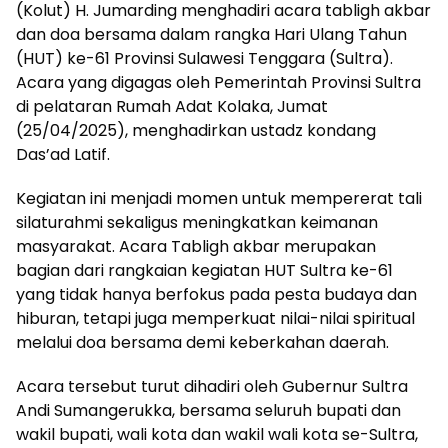
(Kolut) H. Jumarding menghadiri acara tabligh akbar
dan doa bersama dalam rangka Hari Ulang Tahun
(HUT) ke-61 Provinsi Sulawesi Tenggara (Sultra).
Acara yang digagas oleh Pemerintah Provinsi Sultra
di pelataran Rumah Adat Kolaka, Jumat
(25/04/2025), menghadirkan ustadz kondang
Das’ad Latif.
Kegiatan ini menjadi momen untuk mempererat tali
silaturahmi sekaligus meningkatkan keimanan
masyarakat. Acara Tabligh akbar merupakan
bagian dari rangkaian kegiatan HUT Sultra ke-61
yang tidak hanya berfokus pada pesta budaya dan
hiburan, tetapi juga memperkuat nilai-nilai spiritual
melalui doa bersama demi keberkahan daerah.
Acara tersebut turut dihadiri oleh Gubernur Sultra
Andi Sumangerukka, bersama seluruh bupati dan
wakil bupati, wali kota dan wakil wali kota se-Sultra,