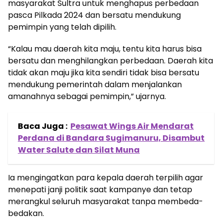
masyarakat Sultra untuk menghapus perbedaan
pasca Pilkada 2024 dan bersatu mendukung
pemimpin yang telah dipilih.
“Kalau mau daerah kita maju, tentu kita harus bisa
bersatu dan menghilangkan perbedaan. Daerah kita
tidak akan maju jika kita sendiri tidak bisa bersatu
mendukung pemerintah dalam menjalankan
amanahnya sebagai pemimpin,” ujarnya.
Baca Juga :
Pesawat Wings Air Mendarat
Perdana di Bandara Sugimanuru, Disambut
Water Salute dan Silat Muna
Ia mengingatkan para kepala daerah terpilih agar
menepati janji politik saat kampanye dan tetap
merangkul seluruh masyarakat tanpa membeda-
bedakan.