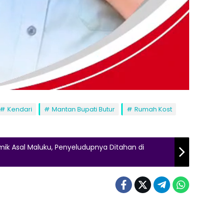
Kendari
Mantan Bupati Butur
Rumah Kost
ik Asal Maluku, Penyeludupnya Ditahan di