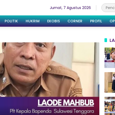
Jumat, 7 Agustus 2026
POLITIK
HUKRIM
EKOBIS
CORNER
PROFIL
OP
LA