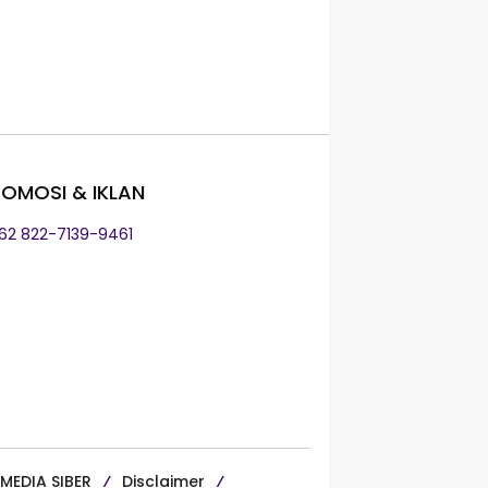
OMOSI & IKLAN
+62 822-7139-9461
MEDIA SIBER
Disclaimer