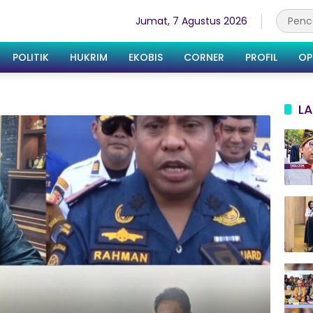
Jumat, 7 Agustus 2026
POLITIK
HUKRIM
EKOBIS
CORNER
PROFIL
OP
LA