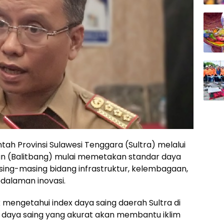
ah Provinsi Sulawesi Tenggara (Sultra) melalui
n (Balitbang) mulai memetakan standar daya
sing-masing bidang infrastruktur, kelembagaan,
dalaman inovasi.
 mengetahui index daya saing daerah Sultra di
ar daya saing yang akurat akan membantu iklim