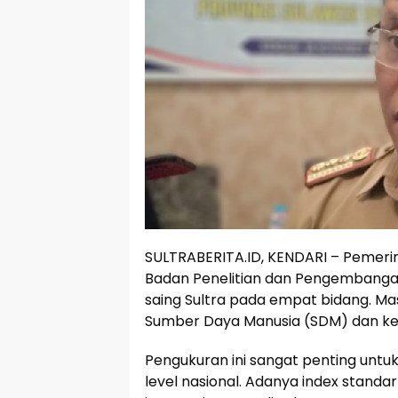
SULTRABERITA.ID, KENDARI – Pemerint
Badan Penelitian dan Pengembanga
saing Sultra pada empat bidang. Ma
Sumber Daya Manusia (SDM) dan ke
Pengukuran ini sangat penting untuk
level nasional. Adanya index stand