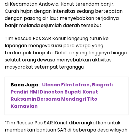
di Kecamatan Andowia, Konut terendam banjir.
Curah hujan dengan intensitas sedang bertepatan
dengan pasang air laut menyebabkan terjadinya
banjir melanda sejumlah daerah tersebut.
Tim Rescue Pos SAR Konut langsung turun ke
lapangan mengevakuasi para warga yang
terdampak banjir itu. Debit air yang tingginya hingga
selutut orang dewasa menyebabkan aktivitas
masyarakat setempat terganggu.
Baca Juga :
Ulasan Film Lafran, Biografi
Pendiri HMI Dinonton Bupati Konut
Ruksamin Bersama Mendagri Tito
Karnavian
“Tim Rescue Pos SAR Konut diberangkatkan untuk
memberikan bantuan SAR di beberapa desa wilayah