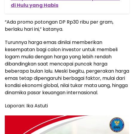
di Hulu yang Habis
“Ada promo potongan DP Rp30 ribu per gram,
berlaku hari ini,” katanya.
Turunnya harga emas dinilai memberikan
kesempatan bagi calon investor untuk membeli
logam mulia dengan harga yang lebih rendah
dibandingkan saat mencapai puncak harga
beberapa bulan lalu. Meski begitu, pergerakan harga
emas tetap dipengaruhi berbagai faktor, mulai dari
kondisi ekonomi global, nilai tukar mata uang, hingga
dinamika pasar keuangan internasional.
Laporan: Ika Astuti