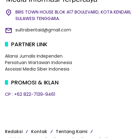
BRIS TOWN HOUSE BLOK A17 BOULEVARD, KOTA KENDARI,
SULAWESI TENGGARA.
sultraberitaid@gmail.com
PARTNER LINK
Aliansi Jurnalis Independen
Persatuan Wartawan Indonesia
Asosiasi Media Siber Indonesia
PROMOSI & IKLAN
CP : +62 822-7139-9461
Redaksi
Kontak
Tentang Kami