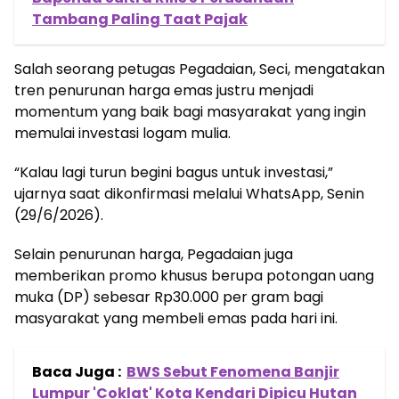
Tambang Paling Taat Pajak
Salah seorang petugas Pegadaian, Seci, mengatakan
tren penurunan harga emas justru menjadi
momentum yang baik bagi masyarakat yang ingin
memulai investasi logam mulia.
“Kalau lagi turun begini bagus untuk investasi,”
ujarnya saat dikonfirmasi melalui WhatsApp, Senin
(29/6/2026).
Selain penurunan harga, Pegadaian juga
memberikan promo khusus berupa potongan uang
muka (DP) sebesar Rp30.000 per gram bagi
masyarakat yang membeli emas pada hari ini.
Baca Juga :
BWS Sebut Fenomena Banjir
Lumpur 'Coklat' Kota Kendari Dipicu Hutan